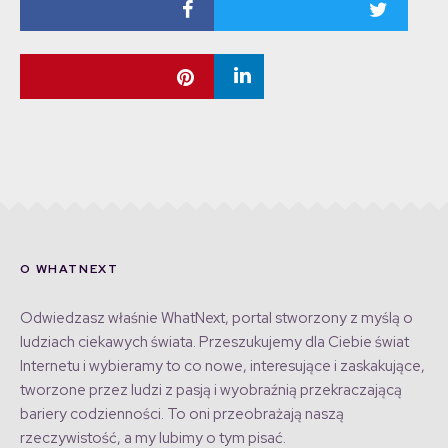
O WHATNEXT
Odwiedzasz właśnie WhatNext, portal stworzony z myślą o
ludziach ciekawych świata. Przeszukujemy dla Ciebie świat
Internetu i wybieramy to co nowe, interesujące i zaskakujące,
tworzone przez ludzi z pasją i wyobraźnią przekraczającą
bariery codzienności. To oni przeobrażają naszą
rzeczywistość, a my lubimy o tym pisać.