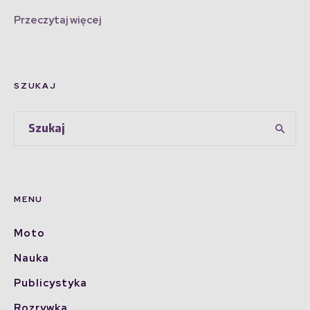
Przeczytaj więcej
SZUKAJ
MENU
Moto
Nauka
Publicystyka
Rozrywka