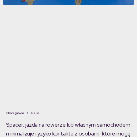
Strona główna
Nauka
Spacer, jazda na rowerze lub własnym samochodem
minimalizuje ryzyko kontaktu z osobami, które mogą