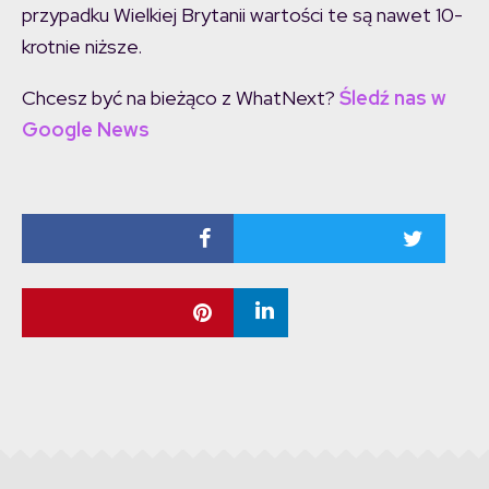
przypadku Wielkiej Brytanii wartości te są nawet 10-
krotnie niższe.
Chcesz być na bieżąco z WhatNext?
Śledź nas w
Google News