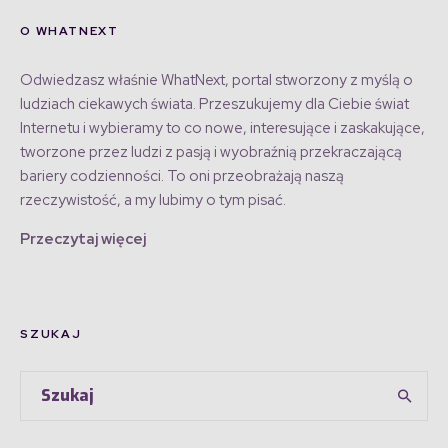
O WHATNEXT
Odwiedzasz właśnie WhatNext, portal stworzony z myślą o
ludziach ciekawych świata. Przeszukujemy dla Ciebie świat
Internetu i wybieramy to co nowe, interesujące i zaskakujące,
tworzone przez ludzi z pasją i wyobraźnią przekraczającą
bariery codzienności. To oni przeobrażają naszą
rzeczywistość, a my lubimy o tym pisać.
Przeczytaj więcej
SZUKAJ