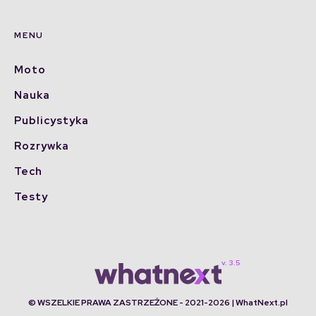
MENU
Moto
Nauka
Publicystyka
Rozrywka
Tech
Testy
© WSZELKIE PRAWA ZASTRZEŻONE - 2021-2026 | WhatNext.pl