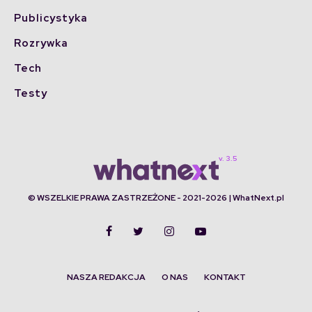
Publicystyka
Rozrywka
Tech
Testy
© WSZELKIE PRAWA ZASTRZEŻONE - 2021-2026 | WhatNext.pl
NASZA REDAKCJA
O NAS
KONTAKT