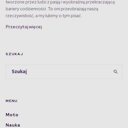
tworzone przez ludzi z pasją i wyobraźnią przekraczającą
bariery codzienności. To oni przeobrażają naszą
rzeczywistość, a my lubimy o tym pisać.
Przeczytaj więcej
SZUKAJ
MENU
Moto
Nauka