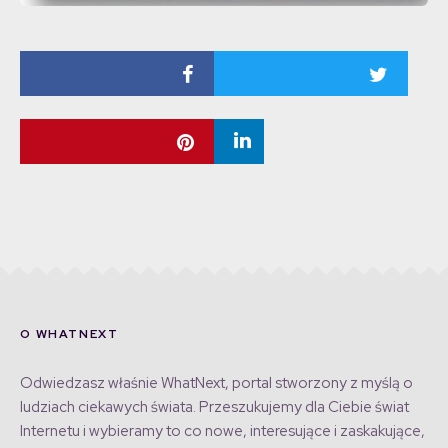
O WHATNEXT
Odwiedzasz właśnie WhatNext, portal stworzony z myślą o
ludziach ciekawych świata. Przeszukujemy dla Ciebie świat
Internetu i wybieramy to co nowe, interesujące i zaskakujące,