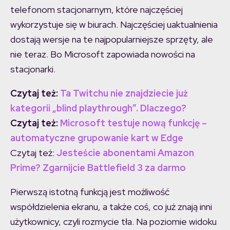
telefonom stacjonarnym, które najczęściej
wykorzystuje się w biurach. Najczęściej uaktualnienia
dostają wersje na te najpopularniejsze sprzęty, ale
nie teraz. Bo Microsoft zapowiada nowości na
stacjonarki.
Czytaj też:
Ta Twitchu nie znajdziecie już
kategorii „blind playthrough”. Dlaczego?
Czytaj też:
Microsoft testuje nową funkcję –
automatyczne grupowanie kart w Edge
Czytaj też:
Jesteście abonentami Amazon
Prime? Zgarnijcie Battlefield 3 za darmo
Pierwszą istotną funkcją jest możliwość
współdzielenia ekranu, a także coś, co już znają inni
użytkownicy, czyli rozmycie tła. Na poziomie widoku