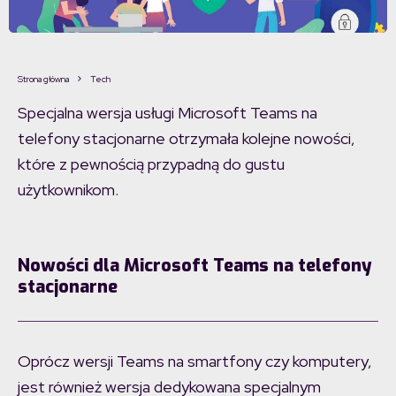
Strona główna
Tech
Specjalna wersja usługi Microsoft Teams na
telefony stacjonarne otrzymała kolejne nowości,
które z pewnością przypadną do gustu
użytkownikom.
Nowości dla Microsoft Teams na telefony
stacjonarne
Oprócz wersji Teams na smartfony czy komputery,
jest również wersja dedykowana specjalnym