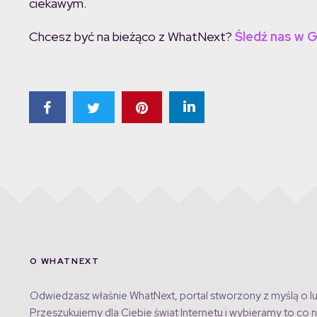
ciekawym.
Chcesz być na bieżąco z WhatNext?
Śledź nas w 
O WHATNEXT
Odwiedzasz właśnie WhatNext, portal stworzony z myślą o lu
Przeszukujemy dla Ciebie świat Internetu i wybieramy to co n