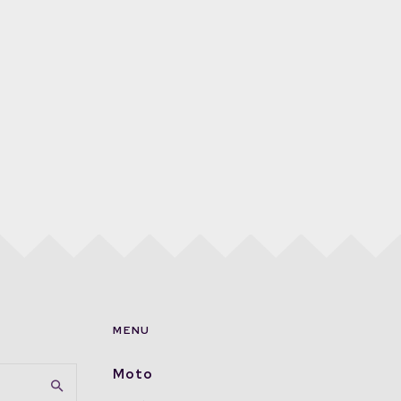
MENU
Moto