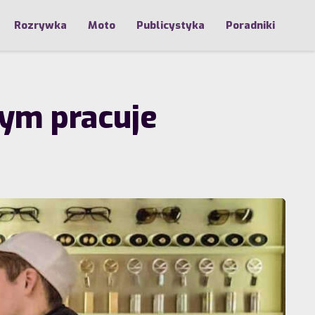
Rozrywka
Moto
Publicystyka
Poradniki
tym pracuje