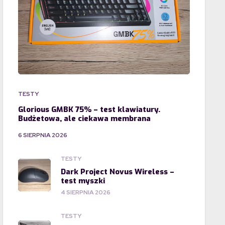
TESTY
Glorious GMBK 75% – test klawiatury.
Budżetowa, ale ciekawa membrana
6 SIERPNIA 2026
TESTY
Dark Project Novus Wireless –
test myszki
4 SIERPNIA 2026
TESTY