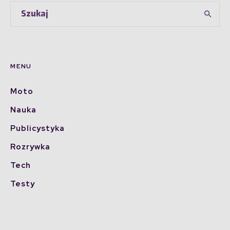
MENU
Moto
Nauka
Publicystyka
Rozrywka
Tech
Testy