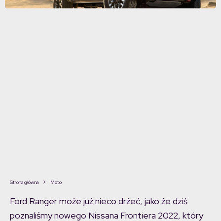
Strona główna
Moto
Ford Ranger może już nieco drżeć, jako że dziś
poznaliśmy nowego Nissana Frontiera 2022, który