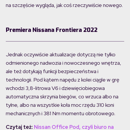
na szczęście wygląda, jak coś rzeczywiście nowego.
Premiera Nissana Frontiera 2022
Jednak oczywiście aktualizacje dotyczą nie tylko
odmienionego nadwozia i nowoczesnego wnętrza,
ale też dotykają funkcji bezpieczeństwa i
technologii. Pod kątem napędu z kolei ciągle w grę
wchodzi 3,8-litrowa V6 i dziewięciobiegowa
automatyczna skrzynia biegów, co wrzuca albo na
tylne, albo na wszystkie koła moc rzędu 310 koni
mechanicznych i 381 Nm momentu obrotowego.
Czytaj też:
Nissan Office Pod, czyli biuro na