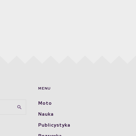
MENU
Moto
Nauka
Publicystyka