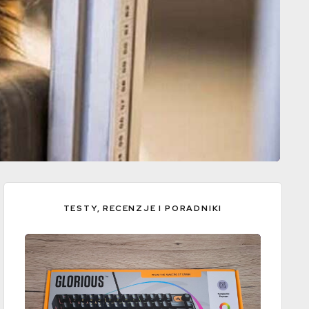
TESTY, RECENZJE I PORADNIKI