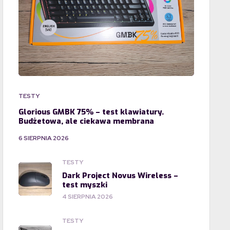
TESTY
Glorious GMBK 75% – test klawiatury.
Budżetowa, ale ciekawa membrana
6 SIERPNIA 2026
TESTY
Dark Project Novus Wireless –
test myszki
4 SIERPNIA 2026
TESTY