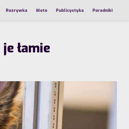
Rozrywka
Moto
Publicystyka
Poradniki
 je łamie