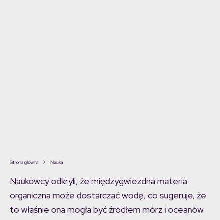
Strona główna
Nauka
Naukowcy odkryli, że międzygwiezdna materia
organiczna może dostarczać wodę, co sugeruje, że
to właśnie ona mogła być źródłem mórz i oceanów