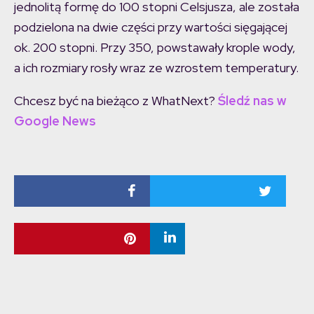
jednolitą formę do 100 stopni Celsjusza, ale została
podzielona na dwie części przy wartości sięgającej
ok. 200 stopni. Przy 350, powstawały krople wody,
a ich rozmiary rosły wraz ze wzrostem temperatury.
Chcesz być na bieżąco z WhatNext?
Śledź nas w
Google News