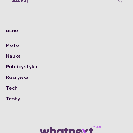
MENU
Moto
Nauka
Publicystyka
Rozrywka
Tech
Testy