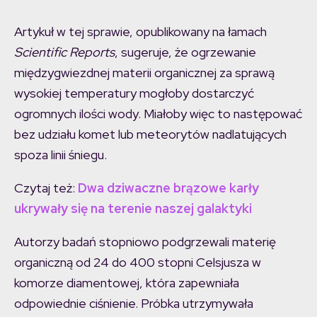
Artykuł w tej sprawie, opublikowany na łamach
Scientific Reports
, sugeruje, że ogrzewanie
międzygwiezdnej materii organicznej za sprawą
wysokiej temperatury mogłoby dostarczyć
ogromnych ilości wody. Miałoby więc to następować
bez udziału komet lub meteorytów nadlatujących
spoza linii śniegu.
Czytaj też:
Dwa dziwaczne brązowe karły
ukrywały się na terenie naszej galaktyki
Autorzy badań stopniowo podgrzewali materię
organiczną od 24 do 400 stopni Celsjusza w
komorze diamentowej, która zapewniała
odpowiednie ciśnienie. Próbka utrzymywała