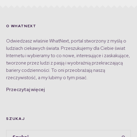
O WHATNEXT
Odwiedzasz właśnie WhatNext, portal stworzony z myślą o
ludziach ciekawych świata. Przeszukujemy dla Ciebie świat
Internetu i wybieramy to co nowe, interesujące i zaskakujące,
tworzone przez ludzi z pasją i wyobraźnią przekraczającą
bariery codzienności. To oni przeobrażają naszą
rzeczywistość, a my lubimy o tym pisać.
Przeczytaj więcej
SZUKAJ