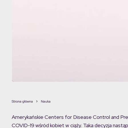
Strona główna
Nauka
Amerykańskie Centers for Disease Control and Pre
COVID-19 wśród kobiet w ciąży. Taka decyzja nastąp