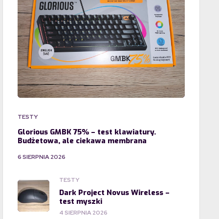
TESTY
Glorious GMBK 75% – test klawiatury.
Budżetowa, ale ciekawa membrana
6 SIERPNIA 2026
TESTY
Dark Project Novus Wireless –
test myszki
4 SIERPNIA 2026