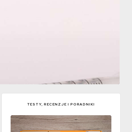
TESTY, RECENZJE I PORADNIKI