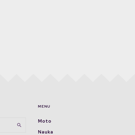
MENU
Moto
Nauka