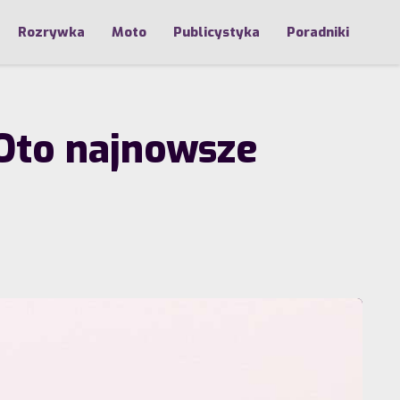
Rozrywka
Moto
Publicystyka
Poradniki
 Oto najnowsze