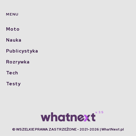
MENU
Moto
Nauka
Publicystyka
Rozrywka
Tech
Testy
© WSZELKIE PRAWA ZASTRZEŻONE - 2021-2026 | WhatNext.pl