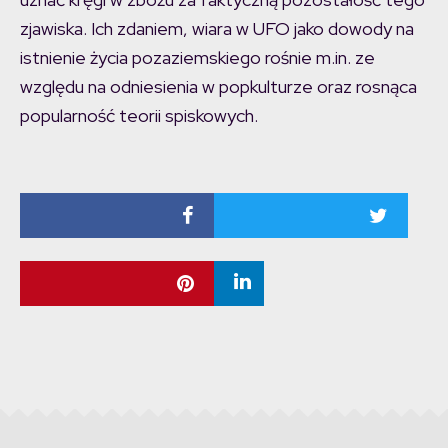
zjawiska. Ich zdaniem, wiara w UFO jako dowody na
istnienie życia pozaziemskiego rośnie m.in. ze
względu na odniesienia w popkulturze oraz rosnąca
popularność teorii spiskowych.