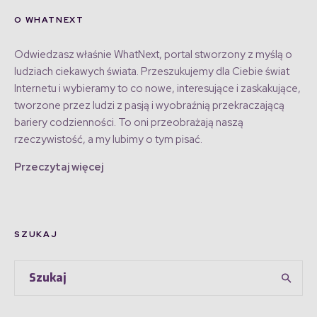
O WHATNEXT
Odwiedzasz właśnie WhatNext, portal stworzony z myślą o
ludziach ciekawych świata. Przeszukujemy dla Ciebie świat
Internetu i wybieramy to co nowe, interesujące i zaskakujące,
tworzone przez ludzi z pasją i wyobraźnią przekraczającą
bariery codzienności. To oni przeobrażają naszą
rzeczywistość, a my lubimy o tym pisać.
Przeczytaj więcej
SZUKAJ