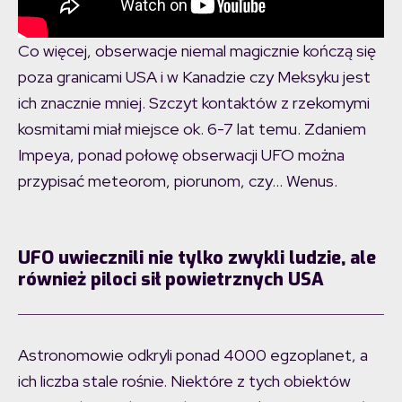
Co więcej, obserwacje niemal magicznie kończą się
poza granicami USA i w Kanadzie czy Meksyku jest
ich znacznie mniej. Szczyt kontaktów z rzekomymi
kosmitami miał miejsce ok. 6-7 lat temu. Zdaniem
Impeya, ponad połowę obserwacji UFO można
przypisać meteorom, piorunom, czy… Wenus.
UFO uwiecznili nie tylko zwykli ludzie, ale
również piloci sił powietrznych USA
Astronomowie odkryli ponad 4000 egzoplanet, a
ich liczba stale rośnie. Niektóre z tych obiektów