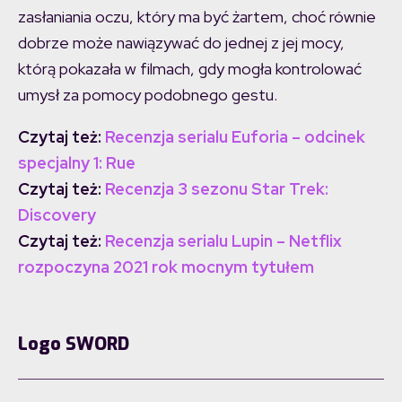
zasłaniania oczu, który ma być żartem, choć równie
dobrze może nawiązywać do jednej z jej mocy,
którą pokazała w filmach, gdy mogła kontrolować
umysł za pomocy podobnego gestu.
Czytaj też:
Recenzja serialu Euforia – odcinek
specjalny 1: Rue
Czytaj też:
Recenzja 3 sezonu Star Trek:
Discovery
Czytaj też:
Recenzja serialu Lupin – Netflix
rozpoczyna 2021 rok mocnym tytułem
Logo SWORD