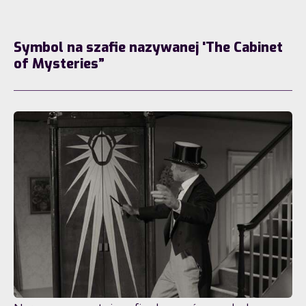
Symbol na szafie nazywanej 'The Cabinet
of Mysteries”