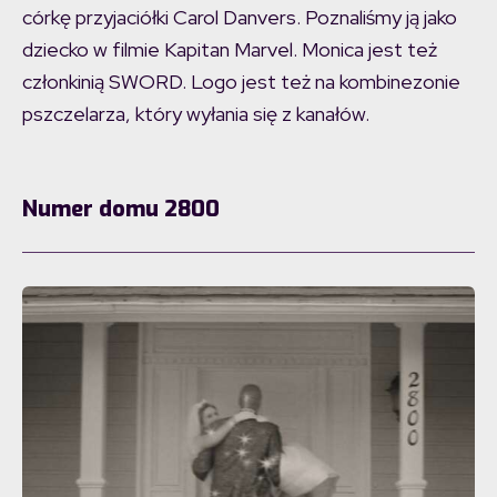
córkę przyjaciółki Carol Danvers. Poznaliśmy ją jako
dziecko w filmie Kapitan Marvel. Monica jest też
członkinią SWORD. Logo jest też na kombinezonie
pszczelarza, który wyłania się z kanałów.
Numer domu 2800