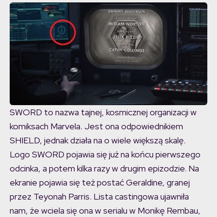
SWORD to nazwa tajnej, kosmicznej organizacji w
komiksach Marvela. Jest ona odpowiednikiem
SHIELD, jednak działa na o wiele większą skalę.
Logo SWORD pojawia się już na końcu pierwszego
odcinka, a potem kilka razy w drugim epizodzie. Na
ekranie pojawia się też postać Geraldine, granej
przez Teyonah Parris. Lista castingowa ujawniła
nam, że wciela się ona w serialu w Monikę Rembau,