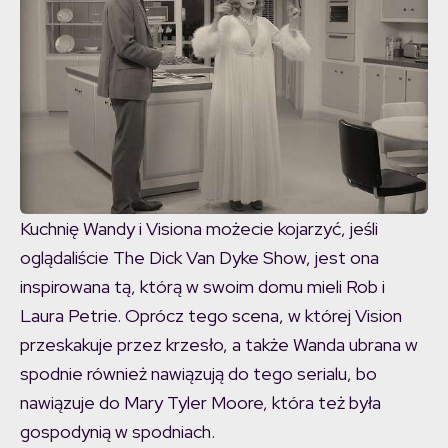
Kuchnię Wandy i Visiona możecie kojarzyć, jeśli
oglądaliście The Dick Van Dyke Show, jest ona
inspirowana tą, którą w swoim domu mieli Rob i
Laura Petrie. Oprócz tego scena, w której Vision
przeskakuje przez krzesło, a także Wanda ubrana w
spodnie również nawiązują do tego serialu, bo
nawiązuje do Mary Tyler Moore, która też była
gospodynią w spodniach.