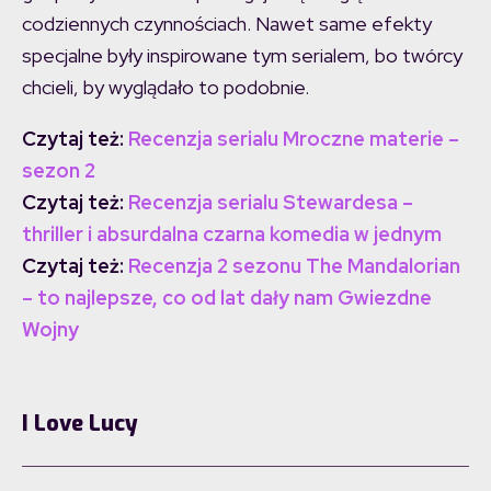
codziennych czynnościach. Nawet same efekty
specjalne były inspirowane tym serialem, bo twórcy
chcieli, by wyglądało to podobnie.
Czytaj też:
Recenzja serialu Mroczne materie –
sezon 2
Czytaj też:
Recenzja serialu Stewardesa –
thriller i absurdalna czarna komedia w jednym
Czytaj też:
Recenzja 2 sezonu The Mandalorian
– to najlepsze, co od lat dały nam Gwiezdne
Wojny
I Love Lucy