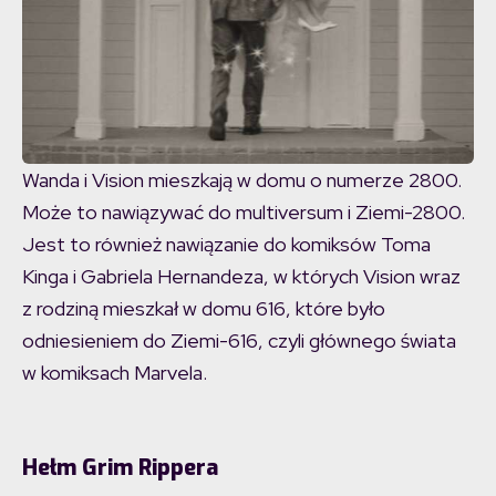
Wanda i Vision mieszkają w domu o numerze 2800.
Może to nawiązywać do multiversum i Ziemi-2800.
Jest to również nawiązanie do komiksów Toma
Kinga i Gabriela Hernandeza, w których Vision wraz
z rodziną mieszkał w domu 616, które było
odniesieniem do Ziemi-616, czyli głównego świata
w komiksach Marvela.
Hełm Grim Rippera