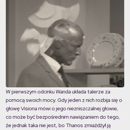
W pierwszym odcinku Wanda układa talerze za
pomocą swoich mocy. Gdy jeden z nich rozbija się o
głowę Visiona mówi o jego niezniszczalnej głowie,
co może być bezpośrednim nawiązaniem do tego,
że jednak taka nie jest, bo Thanos zmiażdżył ją