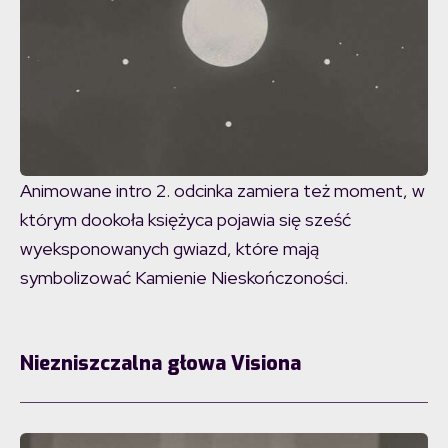
Animowane intro 2. odcinka zamiera też moment, w
którym dookoła księżyca pojawia się sześć
wyeksponowanych gwiazd, które mają
symbolizować Kamienie Nieskończoności.
Niezniszczalna głowa Visiona