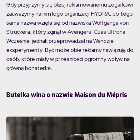
Gdy przyjrzymy się bliżej reklamowanemu zegarkowi
zauważymy na nim logo organizacji HYDRA, do tego
sama nazwa wzięła się od nazwiska Wolfganga von
Struckera, który zginął w Avengers: Czas Ultrona.
Wcześniej jednak przeprowadzał na Wandzie
eksperymenty. Być może obie reklamy nawiązują do
osób, które miały w przeszłości ogromny wpływ na
główną bohaterkę.
Butelka wina o nazwie Maison du Mépris