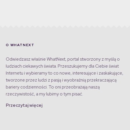
O WHATNEXT
Odwiedzasz właśnie WhatNext, portal stworzony z myślą o
ludziach ciekawych świata. Przeszukujemy dla Ciebie świat
Internetu i wybieramy to co nowe, interesujące i zaskakujące,
tworzone przez ludzi z pasją i wyobraźnią przekraczającą
bariery codzienności. To oni przeobrażają naszą
rzeczywistość, a my lubimy o tym pisać.
Przeczytaj więcej