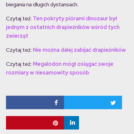
biegania na długich dystansach.
Czytaj też:
Ten pokryty piórami dinozaur był
jednym z ostatnich drapieżników wśród tych
zwierząt
Czytaj też:
Nie można dalej zabijać drapieżników
Czytaj też:
Megalodon mógł osiągać swoje
rozmiary w niesamowity sposób