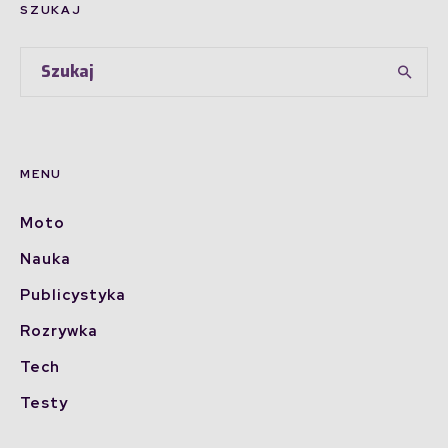
SZUKAJ
MENU
Moto
Nauka
Publicystyka
Rozrywka
Tech
Testy