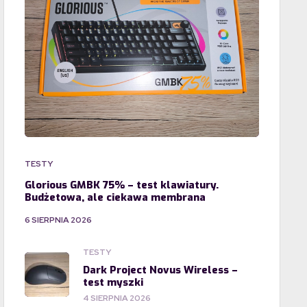
TESTY
Glorious GMBK 75% – test klawiatury.
Budżetowa, ale ciekawa membrana
6 SIERPNIA 2026
TESTY
Dark Project Novus Wireless –
test myszki
4 SIERPNIA 2026