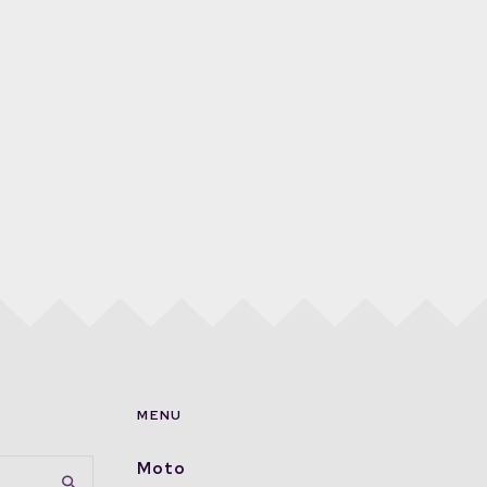
MENU
Moto