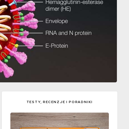
TESTY, RECENZJE I PORADNIKI