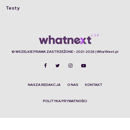
Testy
© WSZELKIE PRAWA ZASTRZEŻONE - 2021-2026 | WhatNext.pl
NASZA REDAKCJA
O NAS
KONTAKT
POLITYKA PRYWATNOŚCI