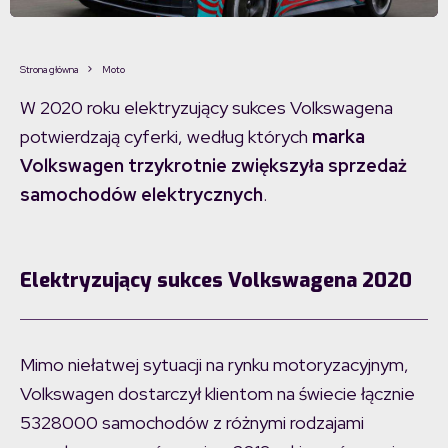
Strona główna
Moto
W 2020 roku elektryzujący sukces Volkswagena
potwierdzają cyferki, według których
marka
Volkswagen trzykrotnie zwiększyła sprzedaż
samochodów elektrycznych
.
Elektryzujący sukces Volkswagena 2020
Mimo niełatwej sytuacji na rynku motoryzacyjnym,
Volkswagen dostarczył klientom na świecie łącznie
5328000 samochodów z różnymi rodzajami