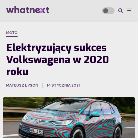
MOTO
Elektryzujący sukces
Volkswagena w 2020
roku
MATEUSZ ŁYSOŃ
14 STYCZNIA 2021
·