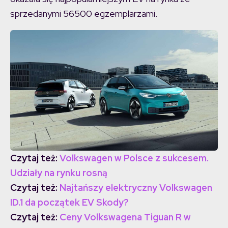
sprzedanymi 56500 egzemplarzami.
Czytaj też:
Volkswagen w Polsce z sukcesem.
Udziały na rynku rosną
Czytaj też:
Najtańszy elektryczny Volkswagen
ID.1 da początek EV Skody?
Czytaj też:
Ceny Volkswagena Tiguan R w