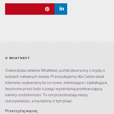
O WHATNEXT
Odwiedzasz właśnie WhatNext, portal stworzony z myślą o
ludziach ciekawych świata. Przeszukujemy dla Ciebie świat
Internetu i wybieramy to co nowe, interesujące i zaskakujące,
tworzone przez ludzi z pasją i wyobraźnią przekraczającą
bariery codzienności. To oni przeobrażają naszą
rzeczywistość, a my lubimy o tym pisać.
Przeczytaj więcej