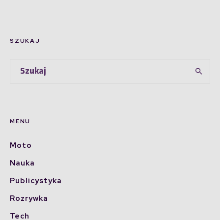
SZUKAJ
MENU
Moto
Nauka
Publicystyka
Rozrywka
Tech