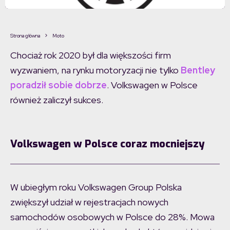
Strona główna
Moto
Chociaż rok 2020 był dla większości firm
wyzwaniem, na rynku motoryzacji nie tylko
Bentley
poradził sobie dobrze
. Volkswagen w Polsce
również zaliczył sukces.
Volkswagen w Polsce coraz mocniejszy
W ubiegłym roku Volkswagen Group Polska
zwiększył udział w rejestracjach nowych
samochodów osobowych w Polsce do 28%. Mowa