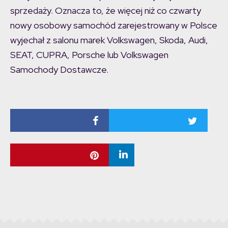
sprzedaży. Oznacza to, że więcej niż co czwarty
nowy osobowy samochód zarejestrowany w Polsce
wyjechał z salonu marek Volkswagen, Skoda, Audi,
SEAT, CUPRA, Porsche lub Volkswagen
Samochody Dostawcze.