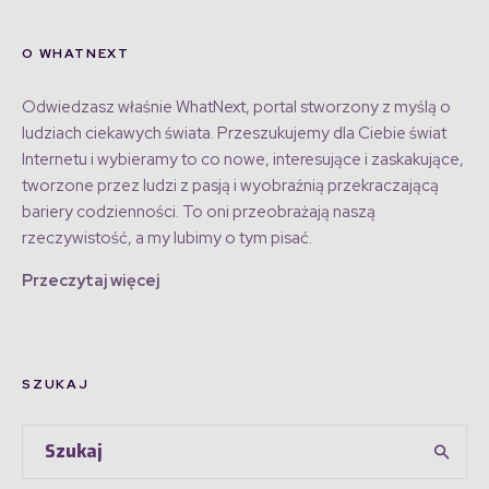
O WHATNEXT
Odwiedzasz właśnie WhatNext, portal stworzony z myślą o
ludziach ciekawych świata. Przeszukujemy dla Ciebie świat
Internetu i wybieramy to co nowe, interesujące i zaskakujące,
tworzone przez ludzi z pasją i wyobraźnią przekraczającą
bariery codzienności. To oni przeobrażają naszą
rzeczywistość, a my lubimy o tym pisać.
Przeczytaj więcej
SZUKAJ