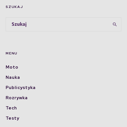
SZUKAJ
MENU
Moto
Nauka
Publicystyka
Rozrywka
Tech
Testy