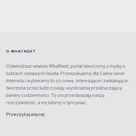
O WHATNEXT
Odwiedzasz właśnie WhatNext, portal stworzony z myślą o
ludziach ciekawych świata. Przeszukujemy dla Ciebie świat
Internetu i wybieramy to co nowe, interesujące i zaskakujące,
tworzone przez ludzi z pasją i wyobraźnią przekraczającą
bariery codzienności. To oni przeobrażają naszą
rzeczywistość, a my lubimy o tym pisać.
Przeczytaj więcej