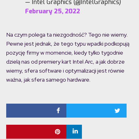
— Intel Graphics (@IntelGraphics)
February 25, 2022
Na czym polega ta niezgodność? Tego nie wiemy.
Pewne jest jednak, że tego typu wpadki podkopują
pozycję firmy w momencie, kiedy tylko tygodnie
dzielą nas od premiery kart Intel Arc, a jak dobrze
wiemy, sfera software i optymalizacji jest równie
ważna, jak sfera samego hardware.