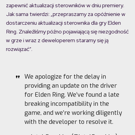
zapewnić aktualizacji sterowników w dniu premiery.
Jak sama twierdzi: „przepraszamy za opóźnienie w
dostarczeniu aktualizacji sterownika dla gry Elden
Ring. Znaleźliśmy późno pojawiającą się niezgodność
w grze i wraz z deweloperem staramy się ją
rozwiązać”.
We apologize for the delay in
providing an update on the driver
for Elden Ring. We’ve found a late
breaking incompatibility in the
game, and we’re working diligently
with the developer to resolve it.