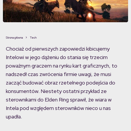
Strona główna
Tech
Chociaż od pierwszych zapowiedzi kibicujemy
Intelowi w jego dążeniu do stania się trzecim
poważnym graczem na rynku kart graficznych, to
nadszedł czas zwrócenia firmie uwagi, że musi
zacząć budować obraz rzetelnego podejścia do
konsumentów. Niestety ostatni przykład ze
sterownikami do Elden Ring sprawił, że wiara w
Intela pod względem sterowników nieco u nas
upadła.