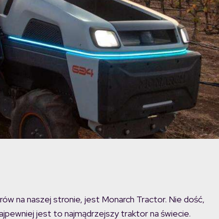
ów na naszej stronie, jest Monarch Tractor. Nie dość,
jpewniej jest to najmądrzejszy traktor na świecie.