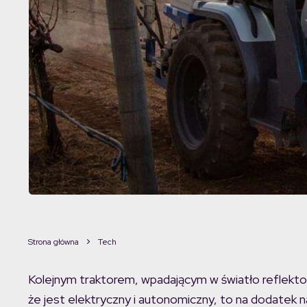
Strona główna
Tech
Kolejnym traktorem, wpadającym w światło reflektor
że jest elektryczny i autonomiczny, to na dodatek na