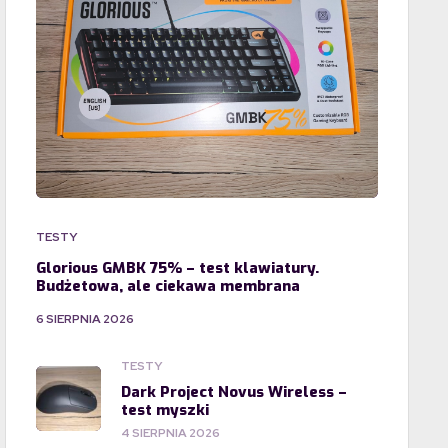
TESTY
Glorious GMBK 75% – test klawiatury.
Budżetowa, ale ciekawa membrana
6 SIERPNIA 2026
TESTY
Dark Project Novus Wireless –
test myszki
4 SIERPNIA 2026