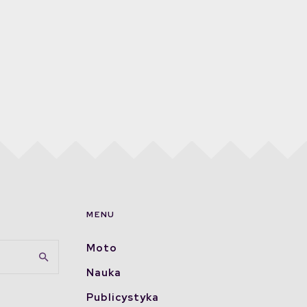
MENU
Moto
Nauka
Publicystyka