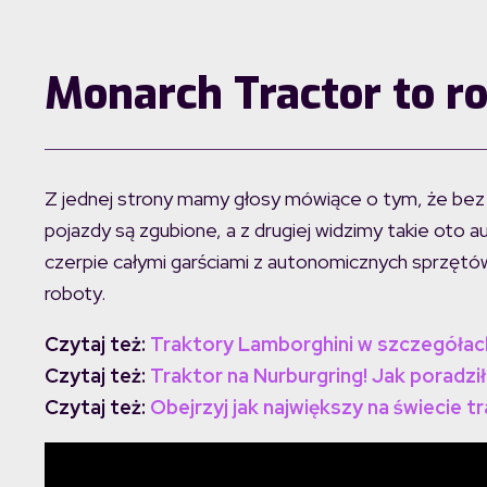
Monarch Tractor to ro
Z jednej strony mamy głosy mówiące o tym, że bez 
pojazdy są zgubione, a z drugiej widzimy takie oto
czerpie całymi garściami z autonomicznych sprzętó
roboty.
Czytaj też:
Traktory Lamborghini w szczegółac
Czytaj też:
Traktor na Nurburgring! Jak poradził
Czytaj też:
Obejrzyj jak największy na świecie