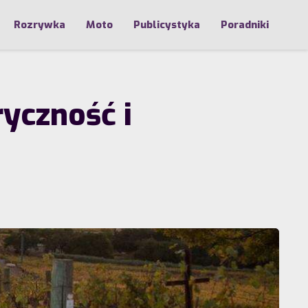
Rozrywka
Moto
Publicystyka
Poradniki
yczność i