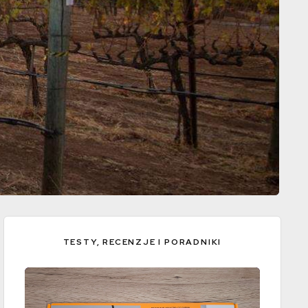
TESTY, RECENZJE I PORADNIKI