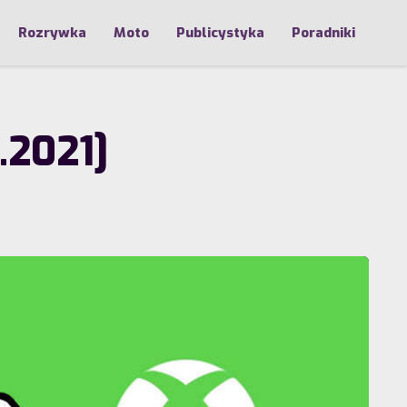
Rozrywka
Moto
Publicystyka
Poradniki
.2021]