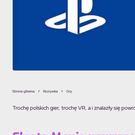
Strona główna
Rozrywka
Gry
Trochę polskich gier, trochę VR, a i znalazły się pow