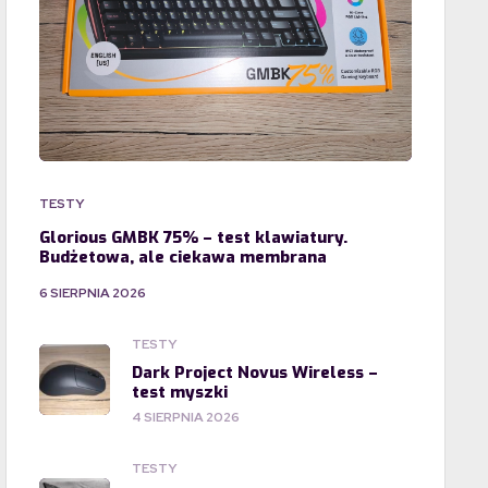
TESTY
Glorious GMBK 75% – test klawiatury.
Budżetowa, ale ciekawa membrana
6 SIERPNIA 2026
TESTY
Dark Project Novus Wireless –
test myszki
4 SIERPNIA 2026
TESTY