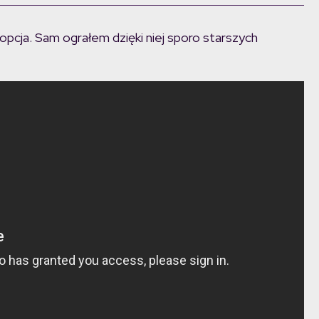
cja. Sam ograłem dzięki niej sporo starszych