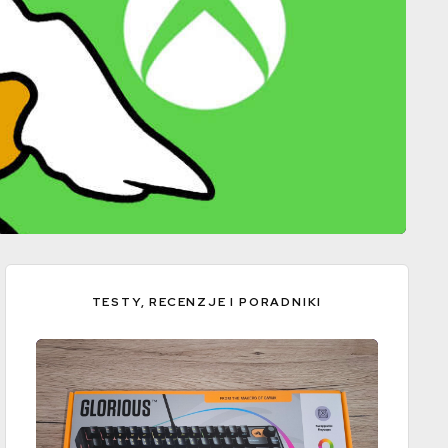
TESTY, RECENZJE I PORADNIKI