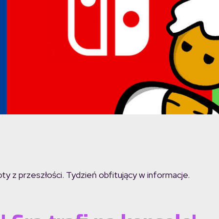
roty z przeszłości. Tydzień obfitujący w informacje.