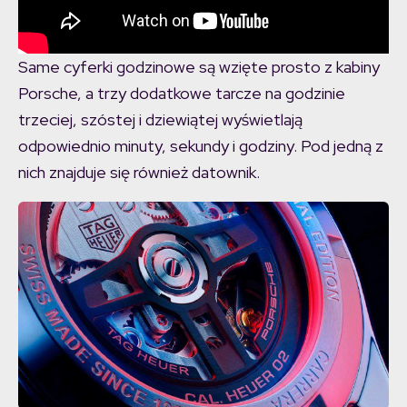
Same cyferki godzinowe są wzięte prosto z kabiny
Porsche, a trzy dodatkowe tarcze na godzinie
trzeciej, szóstej i dziewiątej wyświetlają
odpowiednio minuty, sekundy i godziny. Pod jedną z
nich znajduje się również datownik.