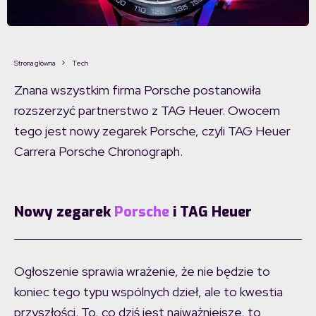
Strona główna
Tech
Znana wszystkim firma Porsche postanowiła
rozszerzyć partnerstwo z TAG Heuer. Owocem
tego jest nowy zegarek Porsche, czyli TAG Heuer
Carrera Porsche Chronograph.
Nowy zegarek
Porsche
i TAG Heuer
Ogłoszenie sprawia wrażenie, że nie będzie to
koniec tego typu wspólnych dzieł, ale to kwestia
przyszłości. To, co dziś jest najważniejsze, to