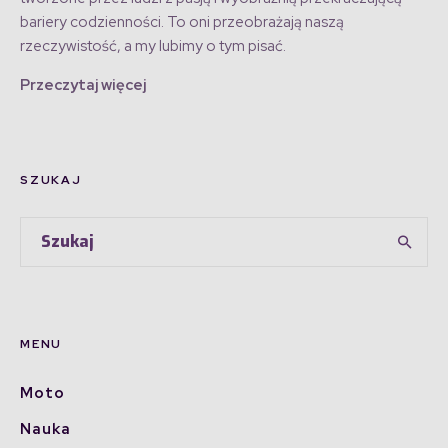
bariery codzienności. To oni przeobrażają naszą
rzeczywistość, a my lubimy o tym pisać.
Przeczytaj więcej
SZUKAJ
MENU
Moto
Nauka