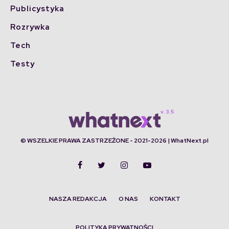
Publicystyka
Rozrywka
Tech
Testy
© WSZELKIE PRAWA ZASTRZEŻONE - 2021-2026 | WhatNext.pl
NASZA REDAKCJA
O NAS
KONTAKT
POLITYKA PRYWATNOŚCI