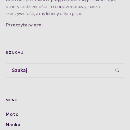
bariery codzienności. To oni przeobrażają naszą
rzeczywistość, a my lubimy o tym pisać.
Przeczytaj więcej
SZUKAJ
MENU
Moto
Nauka