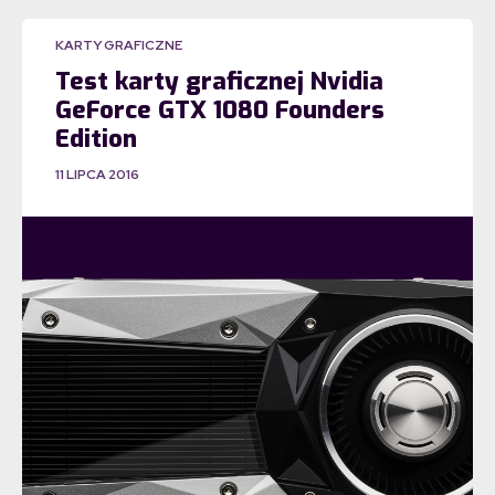
KARTY GRAFICZNE
Test karty graficznej Nvidia
GeForce GTX 1080 Founders
Edition
11 LIPCA 2016