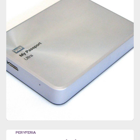
PERYFERIA