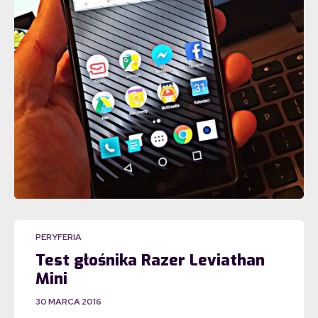
PERYFERIA
Test głośnika Razer Leviathan
Mini
30 MARCA 2016