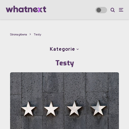
Strona główna
Testy
Kategorie
Testy