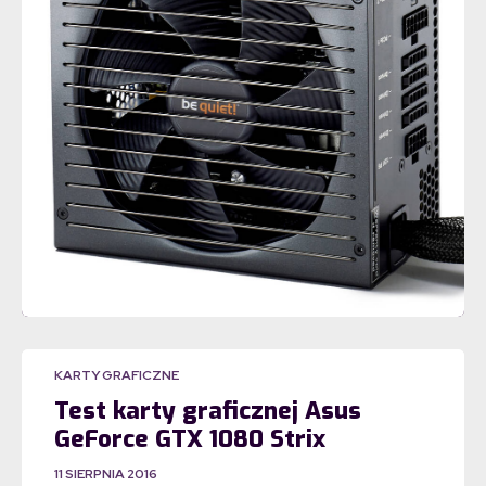
KARTY GRAFICZNE
Test karty graficznej Asus
GeForce GTX 1080 Strix
11 SIERPNIA 2016