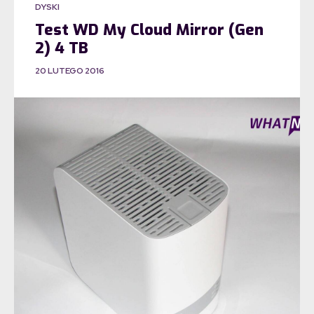
DYSKI
Test WD My Cloud Mirror (Gen
2) 4 TB
20 LUTEGO 2016