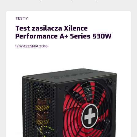
TESTY
Test zasilacza Xilence
Performance A+ Series 530W
12 WRZEŚNIA 2016