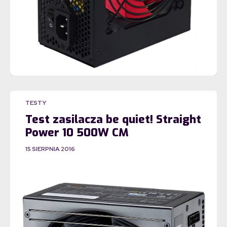
TESTY
Test zasilacza be quiet! Straight
Power 10 500W CM
15 SIERPNIA 2016