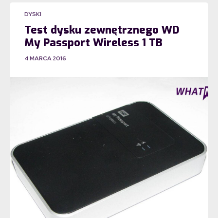
DYSKI
Test dysku zewnętrznego WD
My Passport Wireless 1 TB
4 MARCA 2016