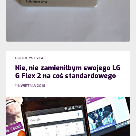
PUBLICYSTYKA
Nie, nie zamieniłbym swojego LG
G Flex 2 na coś standardowego
11 KWIETNIA 2016