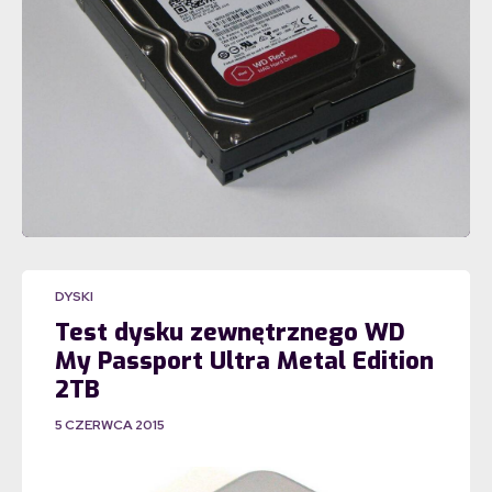
DYSKI
Test dysku zewnętrznego WD
My Passport Ultra Metal Edition
2TB
5 CZERWCA 2015