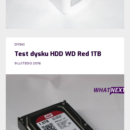
DYSKI
Test dysku HDD WD Red 1TB
9 LUTEGO 2016