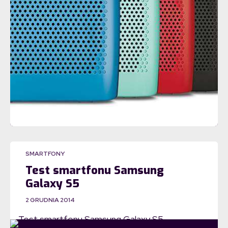
SMARTFONY
Test smartfonu Samsung
Galaxy S5
2 GRUDNIA 2014