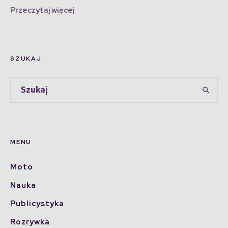
Przeczytaj więcej
SZUKAJ
MENU
Moto
Nauka
Publicystyka
Rozrywka