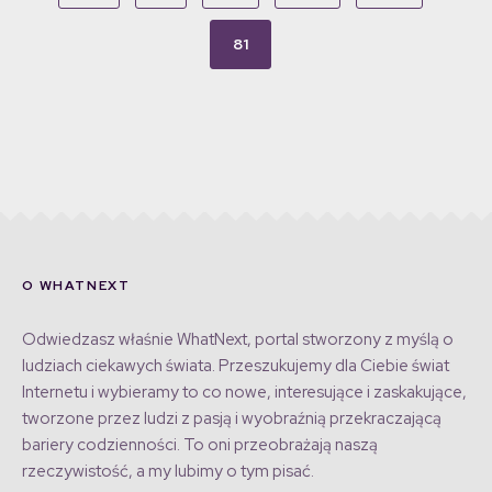
81
O WHATNEXT
Odwiedzasz właśnie WhatNext, portal stworzony z myślą o
ludziach ciekawych świata. Przeszukujemy dla Ciebie świat
Internetu i wybieramy to co nowe, interesujące i zaskakujące,
tworzone przez ludzi z pasją i wyobraźnią przekraczającą
bariery codzienności. To oni przeobrażają naszą
rzeczywistość, a my lubimy o tym pisać.