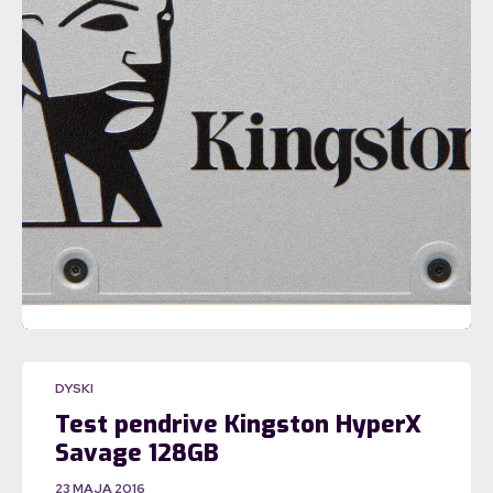
DYSKI
Test pendrive Kingston HyperX
Savage 128GB
23 MAJA 2016