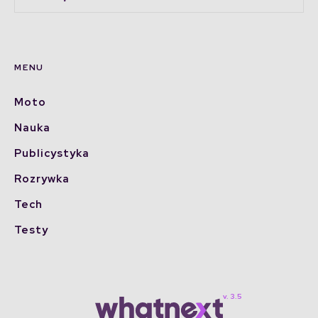
MENU
Moto
Nauka
Publicystyka
Rozrywka
Tech
Testy