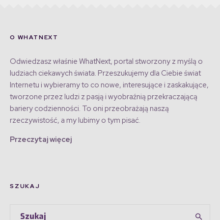
O WHATNEXT
Odwiedzasz właśnie WhatNext, portal stworzony z myślą o
ludziach ciekawych świata. Przeszukujemy dla Ciebie świat
Internetu i wybieramy to co nowe, interesujące i zaskakujące,
tworzone przez ludzi z pasją i wyobraźnią przekraczającą
bariery codzienności. To oni przeobrażają naszą
rzeczywistość, a my lubimy o tym pisać.
Przeczytaj więcej
SZUKAJ