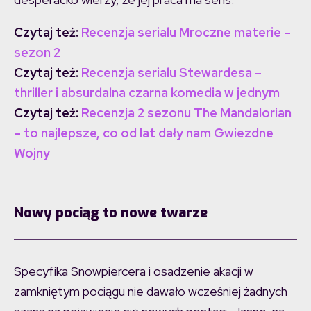
Czytaj też:
Recenzja serialu Mroczne materie –
sezon 2
Czytaj też:
Recenzja serialu Stewardesa –
thriller i absurdalna czarna komedia w jednym
Czytaj też:
Recenzja 2 sezonu The Mandalorian
– to najlepsze, co od lat dały nam Gwiezdne
Wojny
Nowy pociąg to nowe twarze
Specyfika Snowpiercera i osadzenie akacji w
zamkniętym pociągu nie dawało wcześniej żadnych