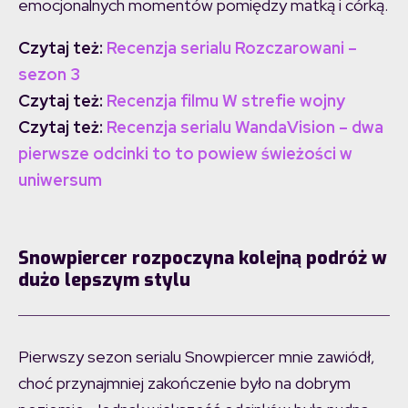
emocjonalnych momentów pomiędzy matką i córką.
Czytaj też:
Recenzja serialu Rozczarowani –
sezon 3
Czytaj też:
Recenzja filmu W strefie wojny
Czytaj też:
Recenzja serialu WandaVision – dwa
pierwsze odcinki to to powiew świeżości w
uniwersum
Snowpiercer rozpoczyna kolejną podróż w
dużo lepszym stylu
Pierwszy sezon serialu Snowpiercer mnie zawiódł,
choć przynajmniej zakończenie było na dobrym