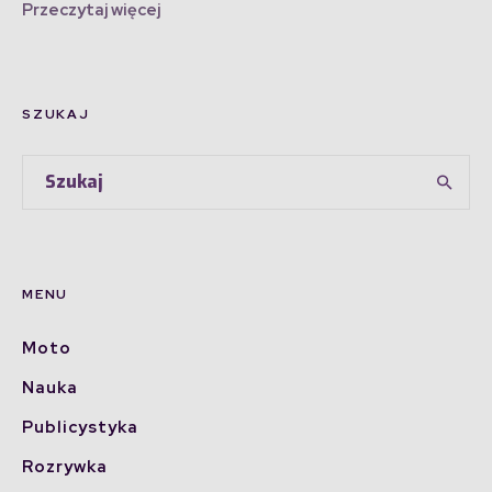
Przeczytaj więcej
SZUKAJ
MENU
Moto
Nauka
Publicystyka
Rozrywka