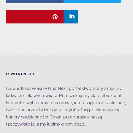
O WHATNEXT
Odwiedzasz właśnie WhatNext, portal stworzony z myślą o
ludziach ciekawych świata. Przeszukujemy dla Ciebie świat
Internetu i wybieramy to co nowe, interesujące i zaskakujące,
tworzone przez ludzi z pasją i wyobraźnią przekraczającą
bariery codzienności. To oni przeobrażają naszą
rzeczywistość, a my lubimy o tym pisać.