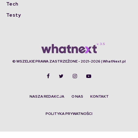
Tech
Testy
© WSZELKIE PRAWA ZASTRZEŻONE - 2021-2026 | WhatNext.pl
NASZA REDAKCJA
O NAS
KONTAKT
POLITYKA PRYWATNOŚCI