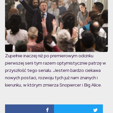
Zupełnie inaczej niż po premierowym odcinku
pierwszej serii tym razem optymistycznie patrzę w
przyszłość tego serialu. Jestem bardzo ciekawa
nowych postaci, rozwoju tych już nam znanych i
kierunku, w którym zmierza Snopiercer i Big Alice.