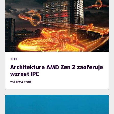
TECH
Architektura AMD Zen 2 zaoferuje
wzrost IPC
25 LIPCA 2018