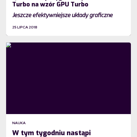
Turbo na wzór GPU Turbo
Jeszcze efektywniejsze układy graficzne
25 LIPCA 2018
NAUKA
W tym tygodniu nastąpi