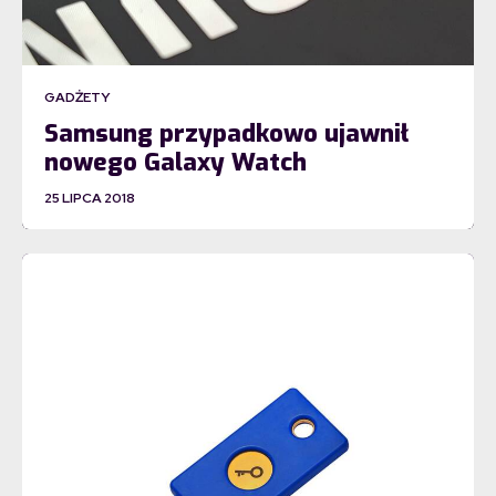
GADŻETY
Samsung przypadkowo ujawnił
nowego Galaxy Watch
25 LIPCA 2018