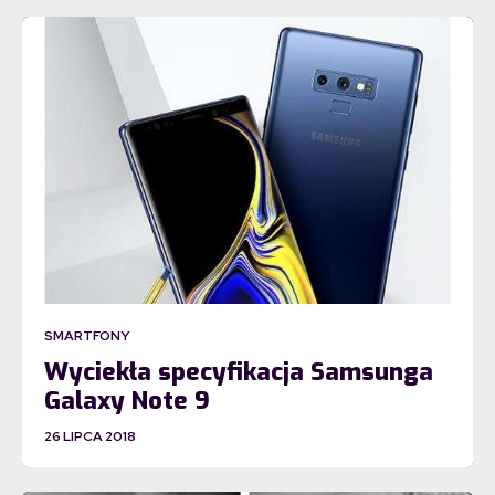
SMARTFONY
Wyciekła specyfikacja Samsunga
Galaxy Note 9
26 LIPCA 2018