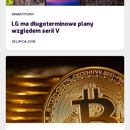
SMARTFONY
LG ma długoterminowe plany
względem serii V
25 LIPCA 2018