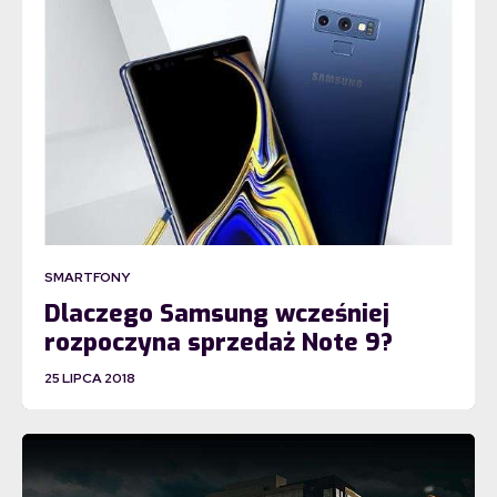
SMARTFONY
Dlaczego Samsung wcześniej
rozpoczyna sprzedaż Note 9?
25 LIPCA 2018