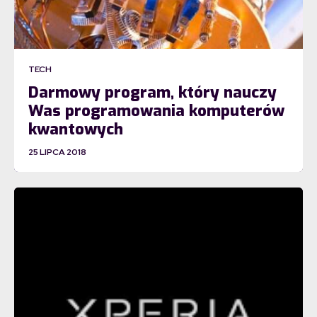
TECH
Darmowy program, który nauczy
Was programowania komputerów
kwantowych
25 LIPCA 2018