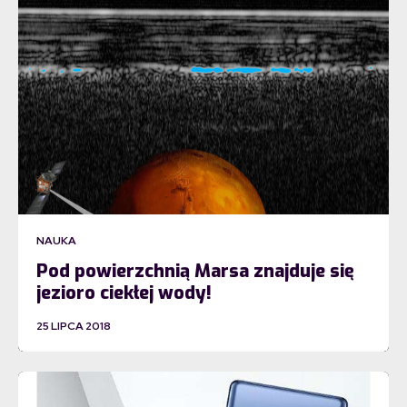
NAUKA
Pod powierzchnią Marsa znajduje się
jezioro ciekłej wody!
25 LIPCA 2018