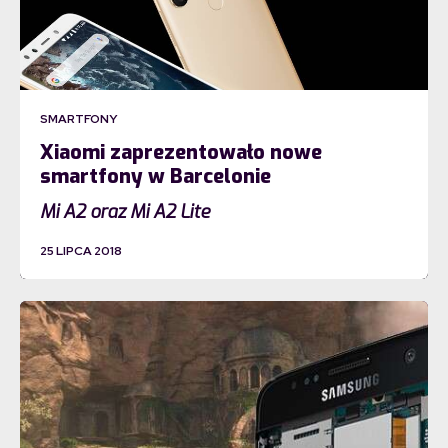
SMARTFONY
Xiaomi zaprezentowało nowe
smartfony w Barcelonie
Mi A2 oraz Mi A2 Lite
25 LIPCA 2018