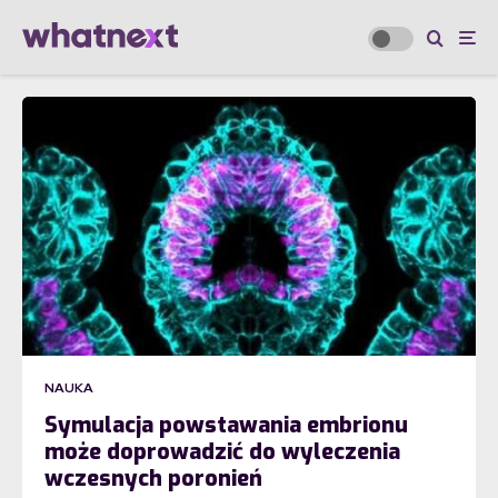
NAUKA
Symulacja powstawania embrionu
może doprowadzić do wyleczenia
wczesnych poronień