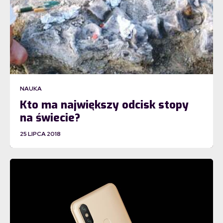
NAUKA
Kto ma największy odcisk stopy
na świecie?
25 LIPCA 2018