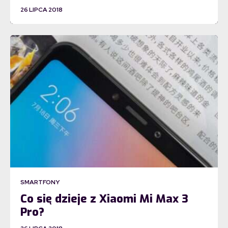
26 LIPCA 2018
SMARTFONY
Co się dzieje z Xiaomi Mi Max 3
Pro?