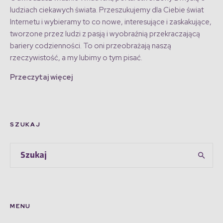
ludziach ciekawych świata. Przeszukujemy dla Ciebie świat
Internetu i wybieramy to co nowe, interesujące i zaskakujące,
tworzone przez ludzi z pasją i wyobraźnią przekraczającą
bariery codzienności. To oni przeobrażają naszą
rzeczywistość, a my lubimy o tym pisać.
Przeczytaj więcej
SZUKAJ
MENU