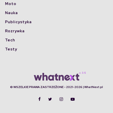
Moto
Nauka
Publicystyka
Rozrywka
Tech
Testy
© WSZELKIE PRAWA ZASTRZEŻONE - 2021-2026 | WhatNext.pl