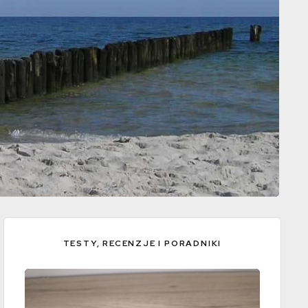
TESTY, RECENZJE I PORADNIKI