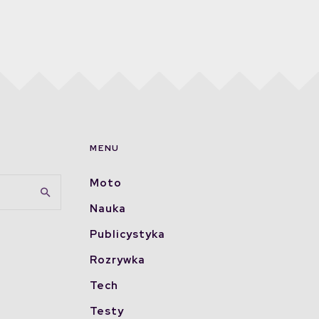
MENU
Moto
Nauka
Publicystyka
Rozrywka
Tech
Testy