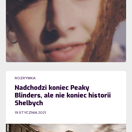
ROZRYWKA
Nadchodzi koniec Peaky
Blinders, ale nie koniec historii
Shelbych
19 STYCZNIA 2021