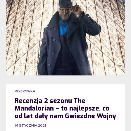
ROZRYWKA
Recenzja 2 sezonu The
Mandalorian – to najlepsze, co
od lat dały nam Gwiezdne Wojny
14 STYCZNIA 2021