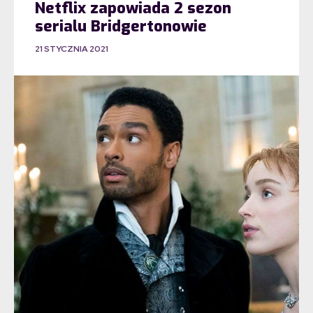
Netflix zapowiada 2 sezon
serialu Bridgertonowie
21 STYCZNIA 2021