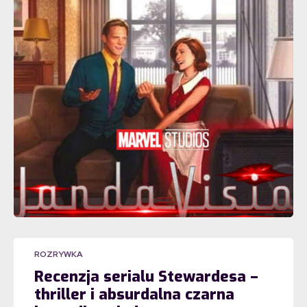
ROZRYWKA
Recenzja serialu Stewardesa –
thriller i absurdalna czarna