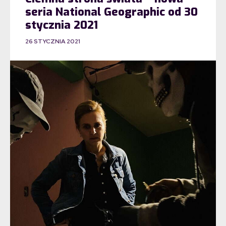
seria National Geographic od 30
stycznia 2021
26 STYCZNIA 2021