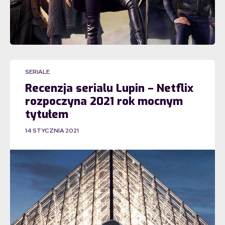
SERIALE
Recenzja serialu Lupin – Netflix
rozpoczyna 2021 rok mocnym
tytułem
14 STYCZNIA 2021