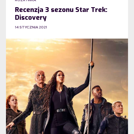
ROZRYWKA
Recenzja 3 sezonu Star Trek:
Discovery
14 STYCZNIA 2021