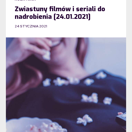
Zwiastuny filmów i seriali do
nadrobienia [24.01.2021]
24 STYCZNIA 2021