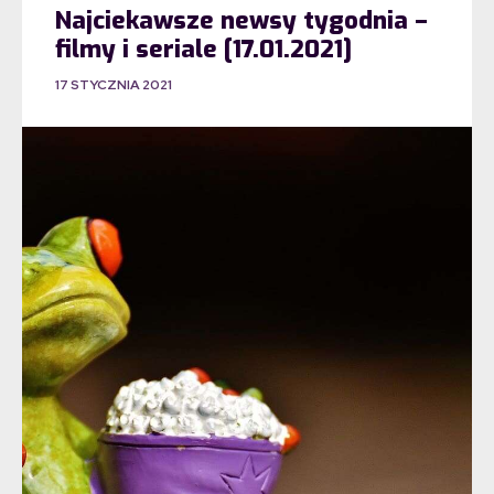
Najciekawsze newsy tygodnia –
filmy i seriale [17.01.2021]
17 STYCZNIA 2021