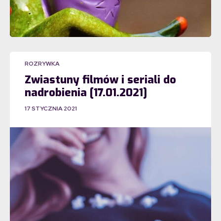
ROZRYWKA
Zwiastuny filmów i seriali do
nadrobienia [17.01.2021]
17 STYCZNIA 2021