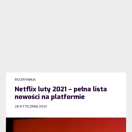
ROZRYWKA
Netflix luty 2021 – pełna lista
nowości na platformie
26 STYCZNIA 2021