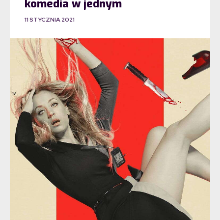
komedia w jednym
11 STYCZNIA 2021