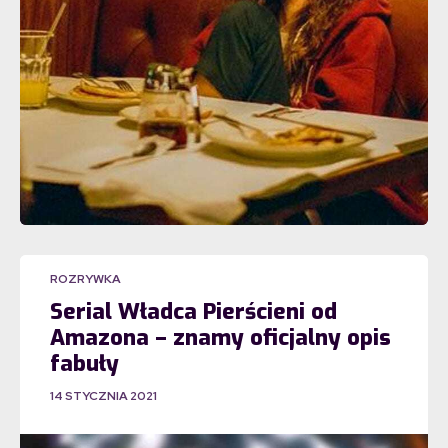
ROZRYWKA
Serial Władca Pierścieni od
Amazona – znamy oficjalny opis
fabuły
14 STYCZNIA 2021