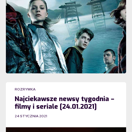
ROZRYWKA
Najciekawsze newsy tygodnia –
filmy i seriale [24.01.2021]
24 STYCZNIA 2021