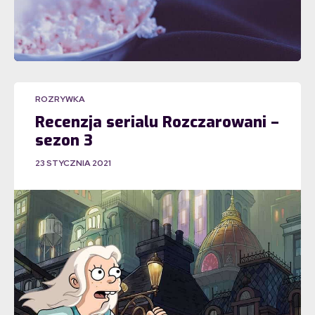
ROZRYWKA
Recenzja serialu Rozczarowani –
sezon 3
23 STYCZNIA 2021