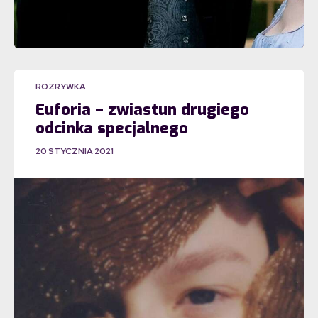
ROZRYWKA
Euforia – zwiastun drugiego
odcinka specjalnego
20 STYCZNIA 2021