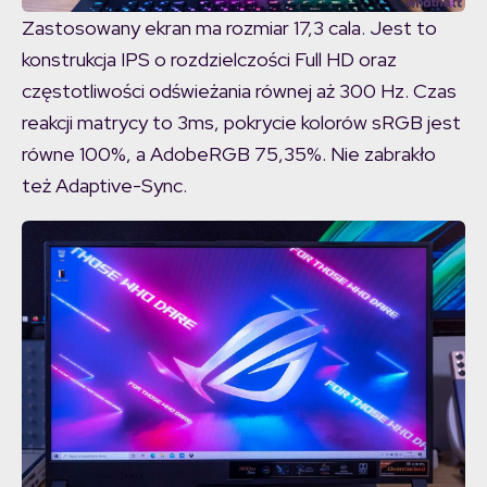
Zastosowany ekran ma rozmiar 17,3 cala. Jest to
konstrukcja IPS o rozdzielczości Full HD oraz
częstotliwości odświeżania równej aż 300 Hz. Czas
reakcji matrycy to 3ms, pokrycie kolorów sRGB jest
równe 100%, a AdobeRGB 75,35%. Nie zabrakło
też Adaptive-Sync.