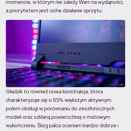
momencie, w którym nie zależy Wam na wydajności,
a priorytetem jest ciche działanie sprzętu.
Gładzik to również nowa konstrukcja, która
charakteryzuje się o 85% większym aktywnym
polem obsługi w porównaniu do zeszłorocznych
modeli oraz szklaną powierzchnią o matowym
wykończeniu. Ślizg palca oceniam bardzo dobrze i