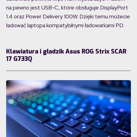
na pewno jest USB-C, które obsługuje DisplayPort
1.4 oraz Power Delivery 100W. Dzięki temu możecie
ładować laptopa kompatybilnymi ładowarkami PD.
Klawiatura i gładzik Asus ROG Strix SCAR
17 G733Q