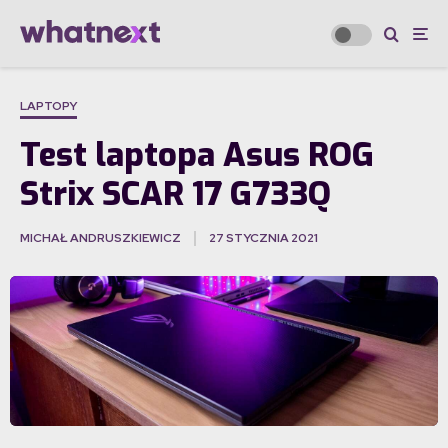
LAPTOPY
Test laptopa Asus ROG
Strix SCAR 17 G733Q
MICHAŁ ANDRUSZKIEWICZ
27 STYCZNIA 2021
·