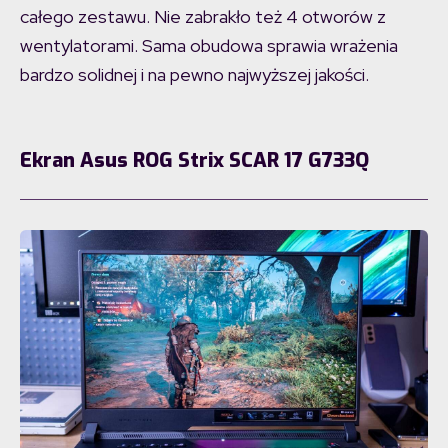
całego zestawu. Nie zabrakło też 4 otworów z
wentylatorami. Sama obudowa sprawia wrażenia
bardzo solidnej i na pewno najwyższej jakości.
Ekran Asus ROG Strix SCAR 17 G733Q