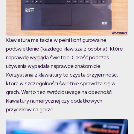
Klawiatura ma także w pełni konfigurowalne
podświetlenie (każdego klawisza z osobna), które
naprawdę wygląda świetnie. Całość podczas
używania wypadała naprawdę znakomicie.
Korzystania z klawiatury to czysta przyjemność,
która w szczególności świetnie sprawdza się w
grach. Warto też zwrócić uwagę na obecność
klawiatury numerycznej czy dodatkowych
przycisków na górze.