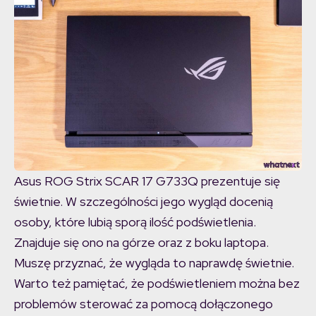
Asus ROG Strix SCAR 17 G733Q prezentuje się
świetnie. W szczególności jego wygląd docenią
osoby, które lubią sporą ilość podświetlenia.
Znajduje się ono na górze oraz z boku laptopa.
Muszę przyznać, że wygląda to naprawdę świetnie.
Warto też pamiętać, że podświetleniem można bez
problemów sterować za pomocą dołączonego