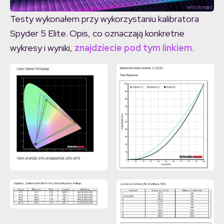
Testy wykonałem przy wykorzystaniu kalibratora
Spyder 5 Elite. Opis, co oznaczają konkretne
wykresy i wyniki,
znajdziecie pod tym linkiem
.