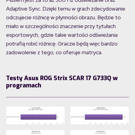
Adaptive Sync. Dzięki temu w grach zdecydowanie
odczujecie różnicę w płynności obrazu. Będzie to
miało w szczególności znaczenie przy tytułach
esportowych, gdzie takie wartości odświeżania
potrafią robić różnicę. Gracze będą więc bardzo
zadowolenie z tego, co oferuje matryca.
Testy Asus ROG Strix SCAR 17 G733Q w
programach