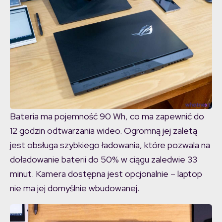
Bateria ma pojemność 90 Wh, co ma zapewnić do
12 godzin odtwarzania wideo. Ogromną jej zaletą
jest obsługa szybkiego ładowania, które pozwala na
doładowanie baterii do 50% w ciągu zaledwie 33
minut. Kamera dostępna jest opcjonalnie – laptop
nie ma jej domyślnie wbudowanej.