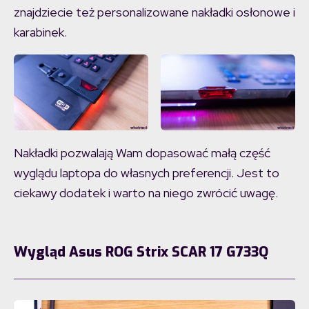
znajdziecie też personalizowane nakładki osłonowe i
karabinek.
Nakładki pozwalają Wam dopasować małą część
wyglądu laptopa do własnych preferencji. Jest to
ciekawy dodatek i warto na niego zwrócić uwagę.
Wygląd Asus ROG Strix SCAR 17 G733Q