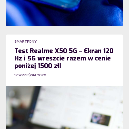
SMARTFONY
Test Realme X50 5G – Ekran 120
Hz i 5G wreszcie razem w cenie
poniżej 1500 zł!
17 WRZEŚNIA 2020