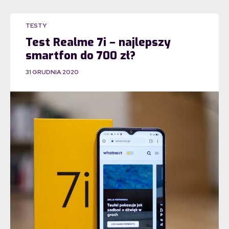
TESTY
Test Realme 7i – najlepszy
smartfon do 700 zł?
31 GRUDNIA 2020