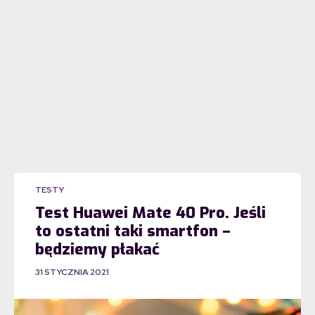
TESTY
Test Huawei Mate 40 Pro. Jeśli
to ostatni taki smartfon –
będziemy płakać
31 STYCZNIA 2021