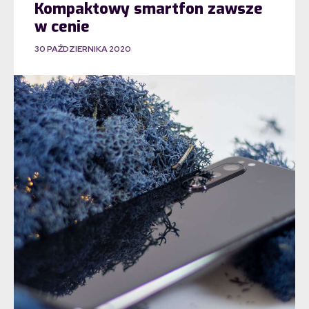
Kompaktowy smartfon zawsze
w cenie
30 PAŹDZIERNIKA 2020