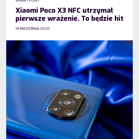
SMARTFONY
Xiaomi Poco X3 NFC utrzymał
pierwsze wrażenie. To będzie hit
19 WRZEŚNIA 2020