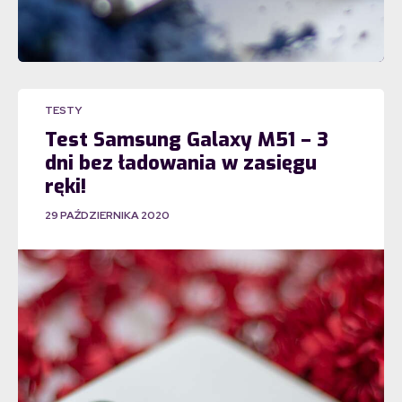
TESTY
Test Samsung Galaxy M51 – 3
dni bez ładowania w zasięgu
ręki!
29 PAŹDZIERNIKA 2020