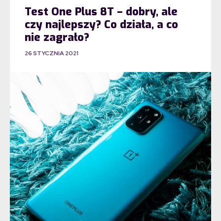
Test One Plus 8T – dobry, ale
czy najlepszy? Co działa, a co
nie zagrało?
26 STYCZNIA 2021