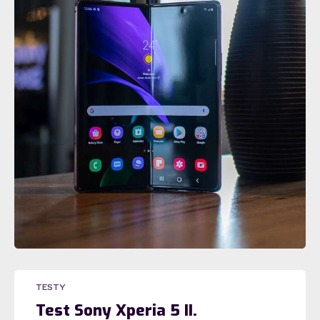
TESTY
Test Sony Xperia 5 II.