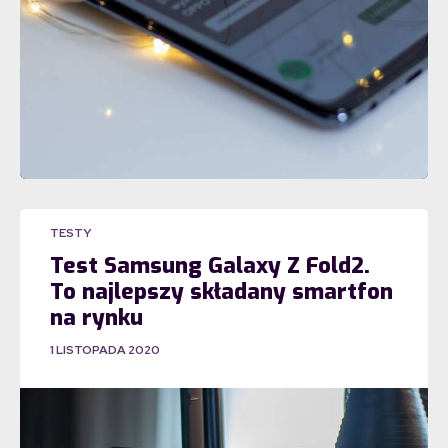
TESTY
Test Samsung Galaxy Z Fold2.
To najlepszy składany smartfon
na rynku
1 LISTOPADA 2020