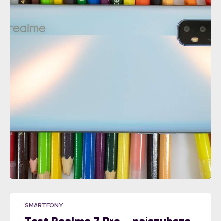
SMARTFONY