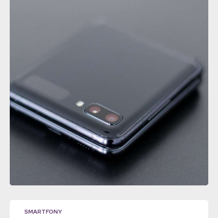
SMARTFONY