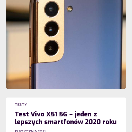
TESTY
Test Vivo X51 5G – jeden z
lepszych smartfonów 2020 roku
13 STYCZNIA 2021