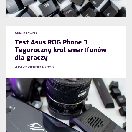
SMARTFONY
Test Asus ROG Phone 3.
Tegoroczny król smartfonów
dla graczy
4 PAŹDZIERNIKA 2020