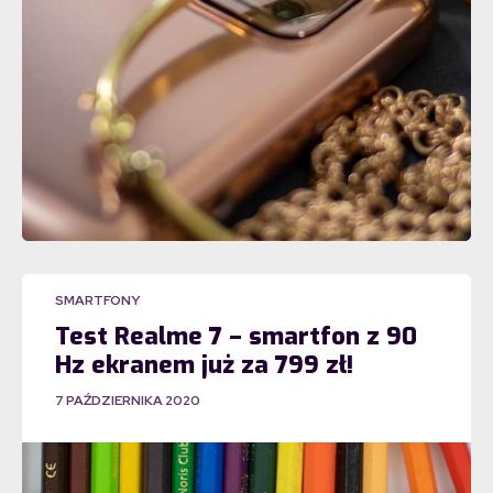
SMARTFONY
Test Realme 7 – smartfon z 90
Hz ekranem już za 799 zł!
7 PAŹDZIERNIKA 2020