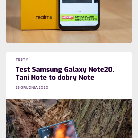
TESTY
Test Samsung Galaxy Note20.
Tani Note to dobry Note
25 GRUDNIA 2020