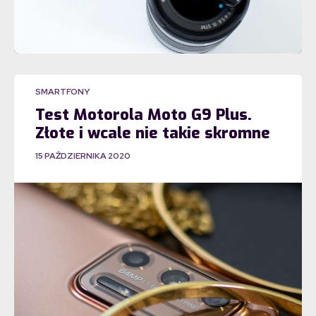
SMARTFONY
Test Motorola Moto G9 Plus.
Złote i wcale nie takie skromne
15 PAŹDZIERNIKA 2020