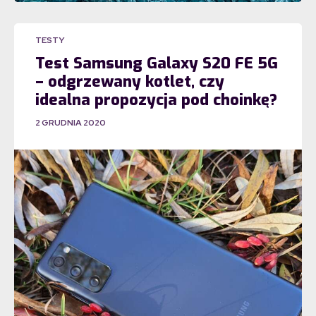
TESTY
Test Samsung Galaxy S20 FE 5G
– odgrzewany kotlet, czy
idealna propozycja pod choinkę?
2 GRUDNIA 2020