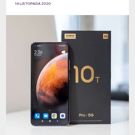
14 LISTOPADA 2020