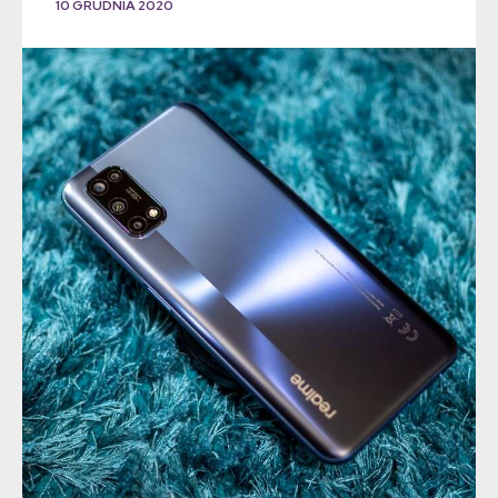
10 GRUDNIA 2020