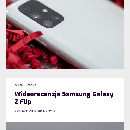
SMARTFONY
Wideorecenzja Samsung Galaxy
Z Flip
27 PAŹDZIERNIKA 2020