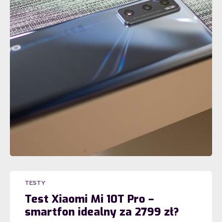
TESTY
Test Xiaomi Mi 10T Pro –
smartfon idealny za 2799 zł?