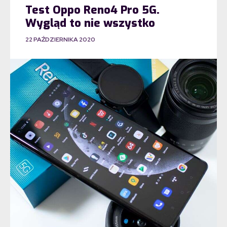
Test Oppo Reno4 Pro 5G.
Wygląd to nie wszystko
22 PAŹDZIERNIKA 2020