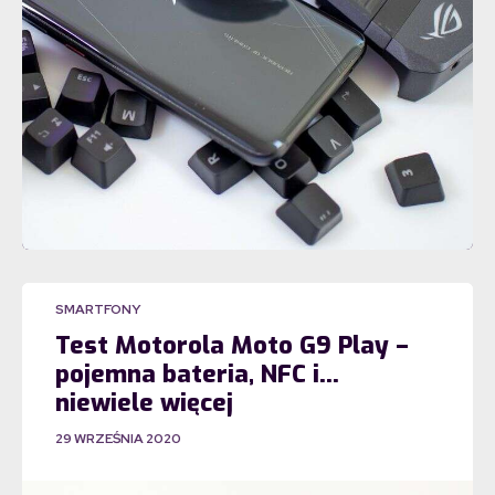
SMARTFONY
Test Motorola Moto G9 Play –
pojemna bateria, NFC i…
niewiele więcej
29 WRZEŚNIA 2020