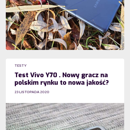
TESTY
Test Vivo Y70 . Nowy gracz na
polskim rynku to nowa jakość?
23 LISTOPADA 2020