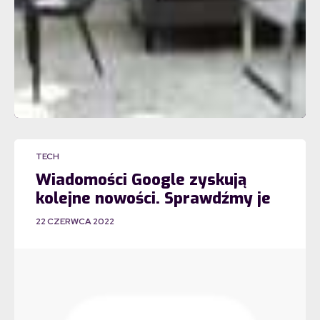
TECH
Wiadomości Google zyskują
kolejne nowości. Sprawdźmy je
22 CZERWCA 2022