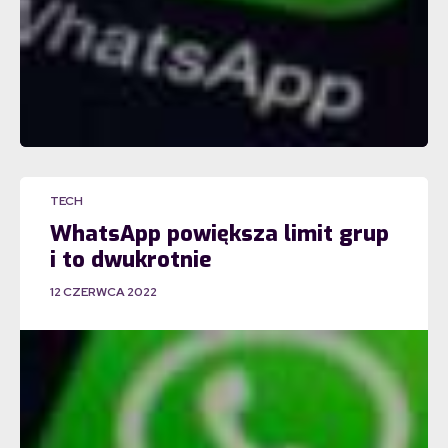
TECH
WhatsApp powiększa limit grup
i to dwukrotnie
12 CZERWCA 2022