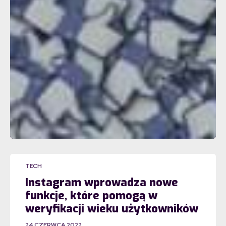
TECH
Instagram wprowadza nowe
funkcje, które pomogą w
weryfikacji wieku użytkowników
24 CZERWCA 2022