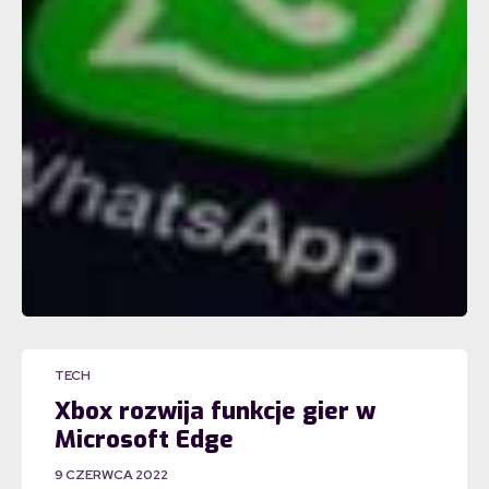
TECH
Xbox rozwija funkcje gier w
Microsoft Edge
9 CZERWCA 2022