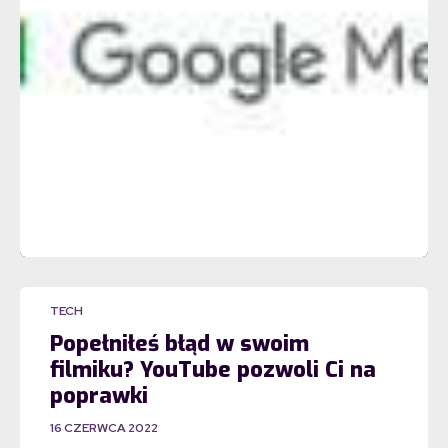
TECH
Popełniłeś błąd w swoim
filmiku? YouTube pozwoli Ci na
poprawki
16 CZERWCA 2022