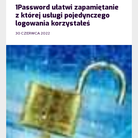
1Password ułatwi zapamiętanie
z której usługi pojedynczego
logowania korzystałeś
30 CZERWCA 2022