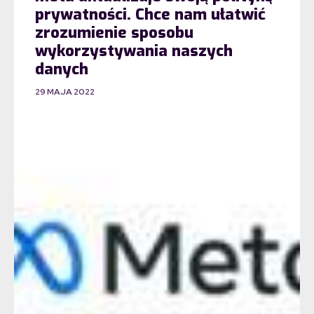
prywatności. Chce nam ułatwić
zrozumienie sposobu
wykorzystywania naszych
danych
29 MAJA 2022