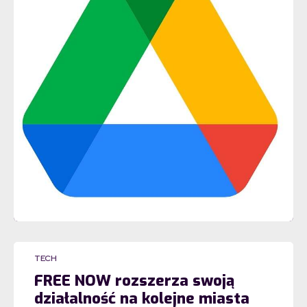
TECH
FREE NOW rozszerza swoją
działalność na kolejne miasta