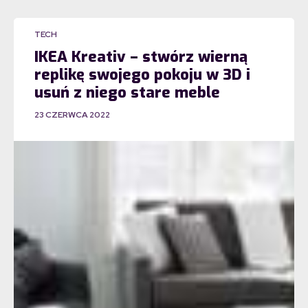
TECH
IKEA Kreativ – stwórz wierną
replikę swojego pokoju w 3D i
usuń z niego stare meble
23 CZERWCA 2022