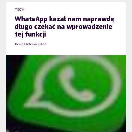
TECH
WhatsApp kazał nam naprawdę
długo czekać na wprowadzenie
tej funkcji
15 CZERWCA 2022