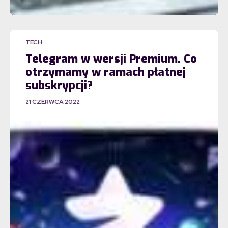
TECH
Telegram w wersji Premium. Co
otrzymamy w ramach płatnej
subskrypcji?
21 CZERWCA 2022