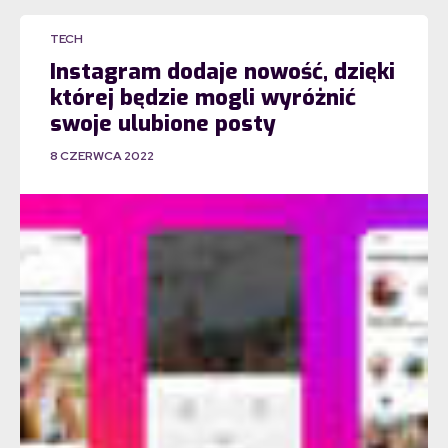
TECH
Instagram dodaje nowość, dzięki
której będzie mogli wyróżnić
swoje ulubione posty
8 CZERWCA 2022