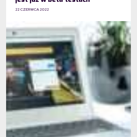
22 CZERWCA 2022