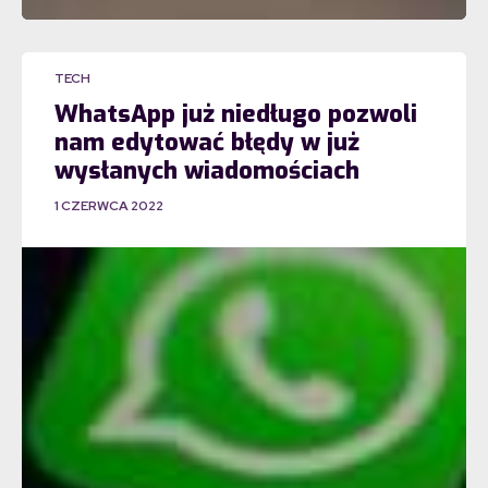
TECH
WhatsApp już niedługo pozwoli
nam edytować błędy w już
wysłanych wiadomościach
1 CZERWCA 2022