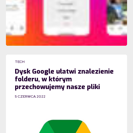
TECH
Dysk Google ułatwi znalezienie
folderu, w którym
przechowujemy nasze pliki
5 CZERWCA 2022