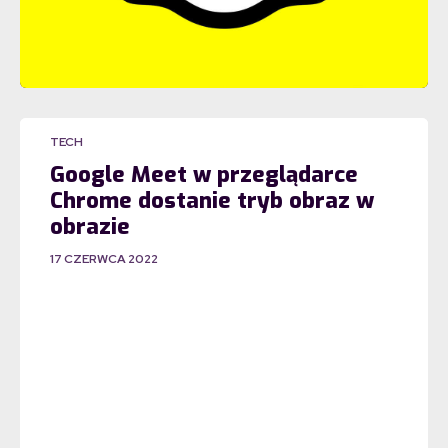
TECH
Google Meet w przeglądarce
Chrome dostanie tryb obraz w
obrazie
17 CZERWCA 2022