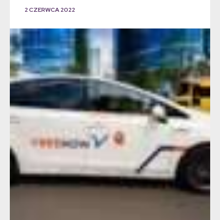
2 CZERWCA 2022