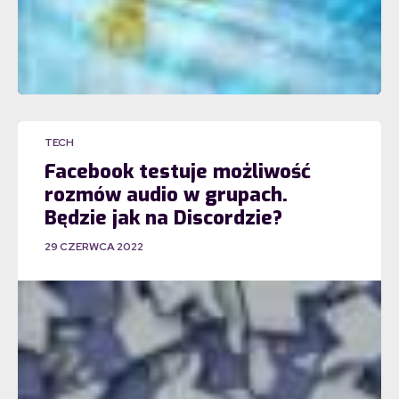
TECH
Facebook testuje możliwość
rozmów audio w grupach.
Będzie jak na Discordzie?
29 CZERWCA 2022