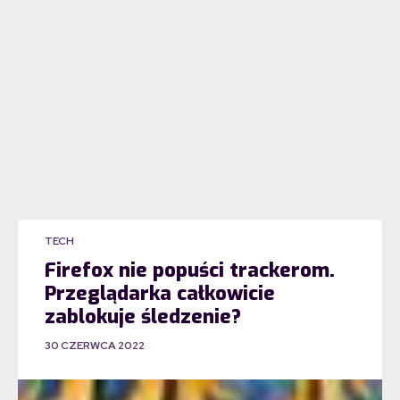
TECH
Firefox nie popuści trackerom.
Przeglądarka całkowicie
zablokuje śledzenie?
30 CZERWCA 2022