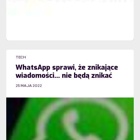
TECH
WhatsApp sprawi, że znikające
wiadomości… nie będą znikać
25 MAJA 2022