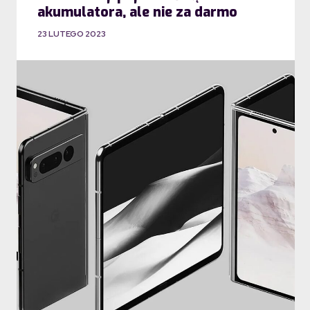
akumulatora, ale nie za darmo
23 LUTEGO 2023