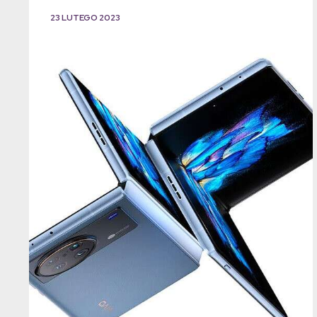
23 LUTEGO 2023