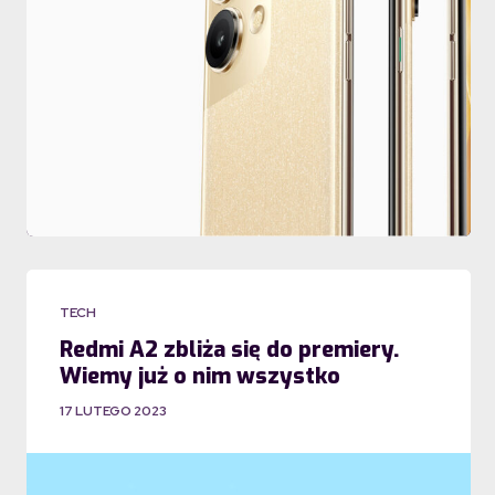
TECH
Redmi A2 zbliża się do premiery.
Wiemy już o nim wszystko
17 LUTEGO 2023