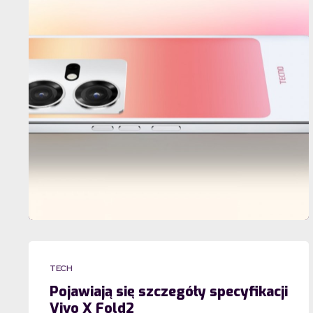
TECH
Pojawiają się szczegóły specyfikacji
Vivo X Fold2