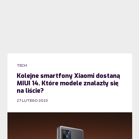
TECH
Kolejne smartfony Xiaomi dostaną
MIUI 14. Które modele znalazły się
na liście?
27 LUTEGO 2023