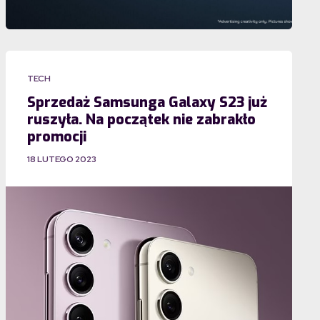
TECH
Sprzedaż Samsunga Galaxy S23 już
ruszyła. Na początek nie zabrakło
promocji
18 LUTEGO 2023