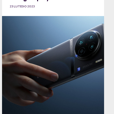
23 LUTEGO 2023