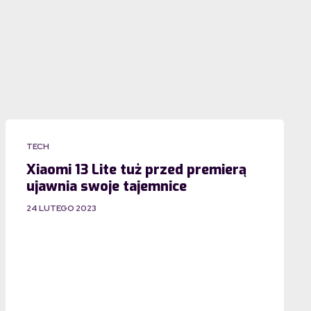
TECH
Xiaomi 13 Lite tuż przed premierą
ujawnia swoje tajemnice
24 LUTEGO 2023