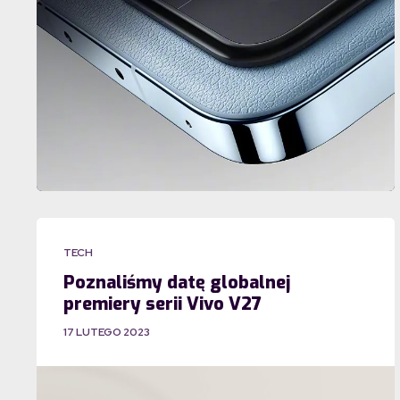
TECH
Poznaliśmy datę globalnej
premiery serii Vivo V27
17 LUTEGO 2023