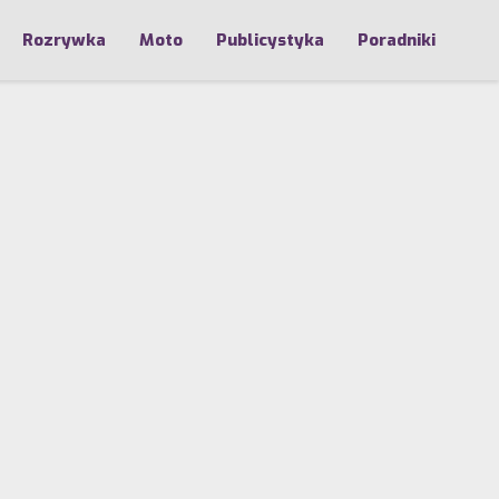
Rozrywka
Moto
Publicystyka
Poradniki