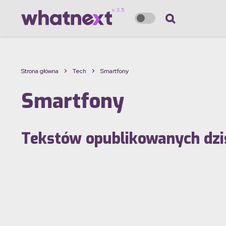
Strona główna
Tech
Smartfony
Smartfony
Tekstów opublikowanych dzis