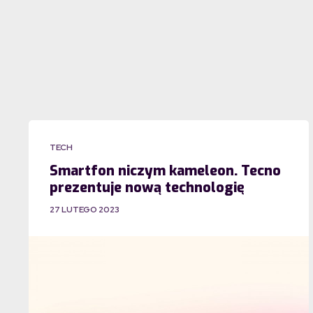
TECH
Smartfon niczym kameleon. Tecno
prezentuje nową technologię
27 LUTEGO 2023