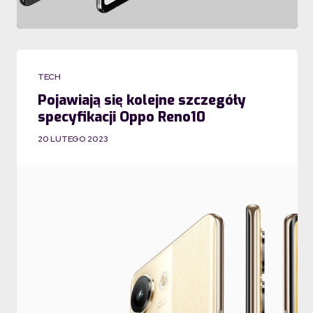
TECH
Pojawiają się kolejne szczegóły
specyfikacji Oppo Reno10
20 LUTEGO 2023