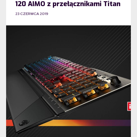
120 AIMO z przełącznikami Titan
23 CZERWCA 2019