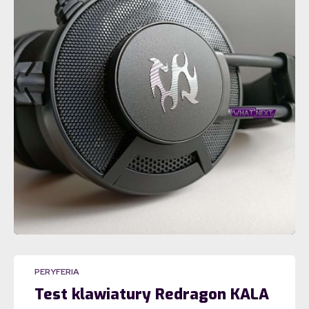
PERYFERIA
Test klawiatury Redragon KALA