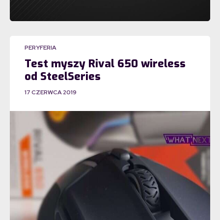
PERYFERIA
Test myszy Rival 650 wireless
od SteelSeries
17 CZERWCA 2019