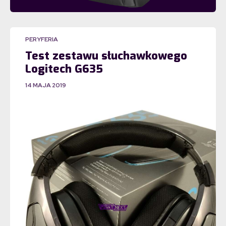
PERYFERIA
Test zestawu słuchawkowego
Logitech G635
14 MAJA 2019