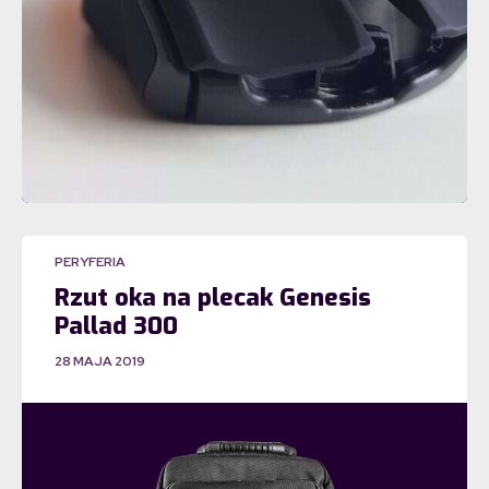
PERYFERIA
Rzut oka na plecak Genesis
Pallad 300
28 MAJA 2019