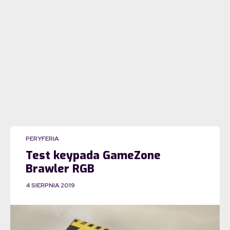
PERYFERIA
Test keypada GameZone
Brawler RGB
4 SIERPNIA 2019