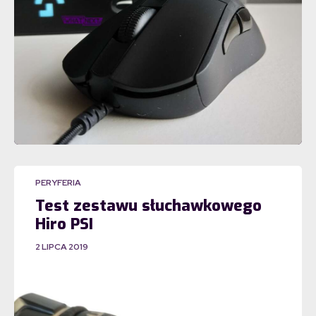
PERYFERIA
Test zestawu słuchawkowego
Hiro PSI
2 LIPCA 2019