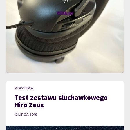
PERYFERIA
Test zestawu słuchawkowego
Hiro Zeus
12 LIPCA 2019