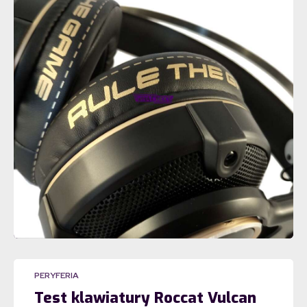
PERYFERIA
Test klawiatury Roccat Vulcan