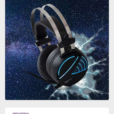
PERYFERIA