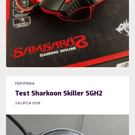
PERYFERIA
Test Sharkoon Skiller SGH2
24 LIPCA 2019