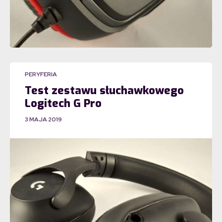
PERYFERIA
Test zestawu słuchawkowego
Logitech G Pro
3 MAJA 2019