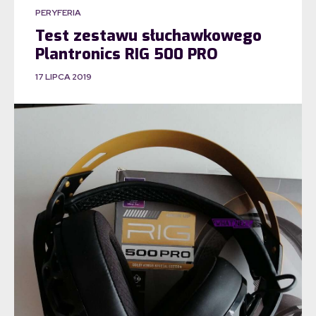
PERYFERIA
Test zestawu słuchawkowego
Plantronics RIG 500 PRO
17 LIPCA 2019