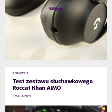
PERYFERIA
Test zestawu słuchawkowego
Roccat Khan AIMO
2 MAJA 2019