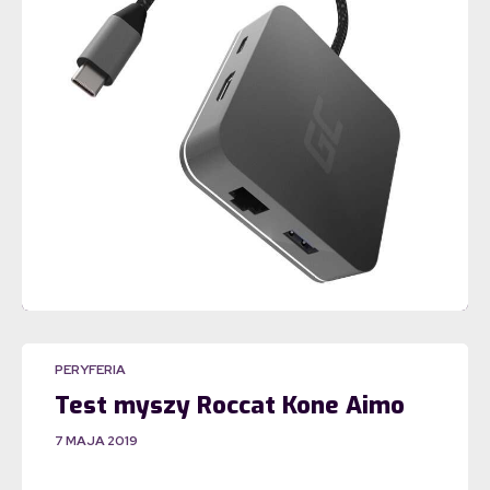
PERYFERIA
Test myszy Roccat Kone Aimo
7 MAJA 2019