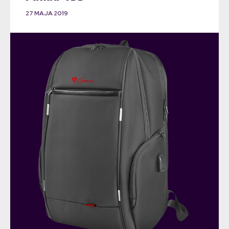
27 MAJA 2019