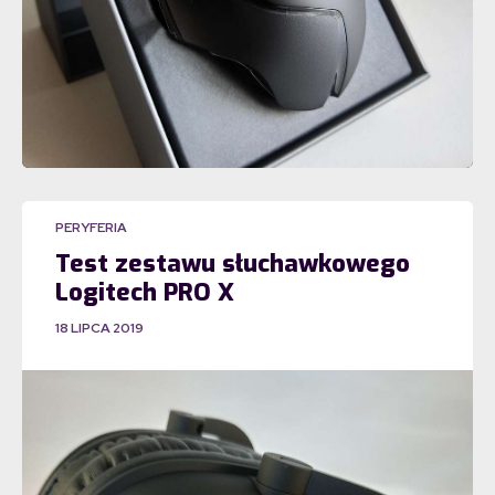
PERYFERIA
Test zestawu słuchawkowego
Logitech PRO X
18 LIPCA 2019