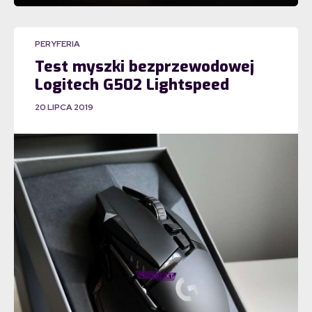
PERYFERIA
Test myszki bezprzewodowej
Logitech G502 Lightspeed
20 LIPCA 2019