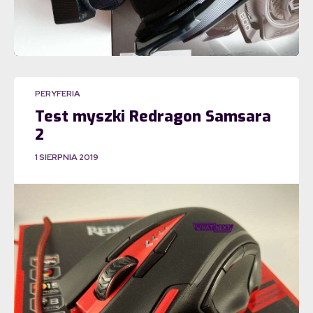
PERYFERIA
Test myszki Redragon Samsara
2
1 SIERPNIA 2019