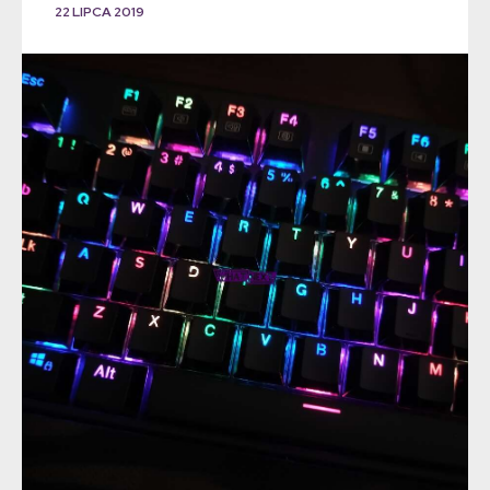
22 LIPCA 2019