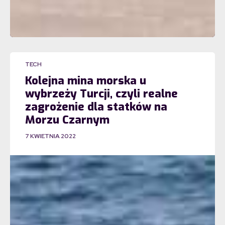
TECH
Kolejna mina morska u
wybrzeży Turcji, czyli realne
zagrożenie dla statków na
Morzu Czarnym
7 KWIETNIA 2022