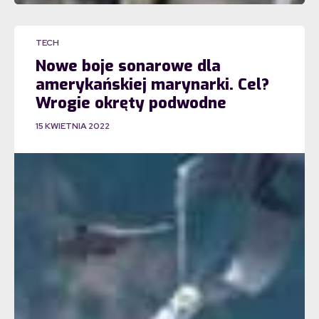
TECH
Nowe boje sonarowe dla
amerykańskiej marynarki. Cel?
Wrogie okręty podwodne
15 KWIETNIA 2022