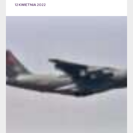
12 KWIETNIA 2022