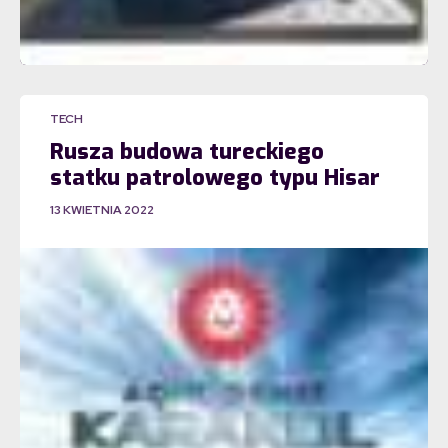
TECH
Rusza budowa tureckiego
statku patrolowego typu Hisar
13 KWIETNIA 2022