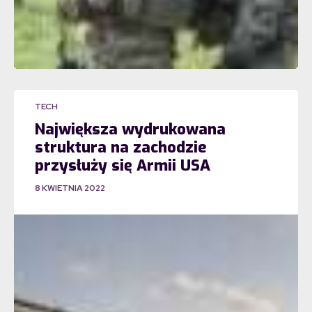
TECH
Największa wydrukowana
struktura na zachodzie
przysłuży się Armii USA
8 KWIETNIA 2022