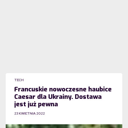
TECH
Francuskie nowoczesne haubice
Caesar dla Ukrainy. Dostawa
jest już pewna
23 KWIETNIA 2022