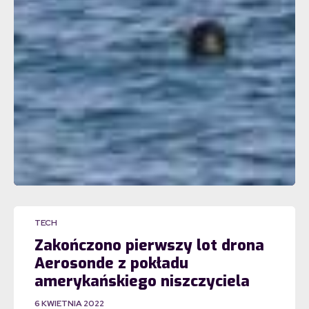
TECH
Zakończono pierwszy lot drona
Aerosonde z pokładu
amerykańskiego niszczyciela
6 KWIETNIA 2022