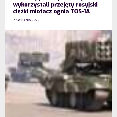
wykorzystali przejęty rosyjski
ciężki miotacz ognia TOS-1A
7 KWIETNIA 2022