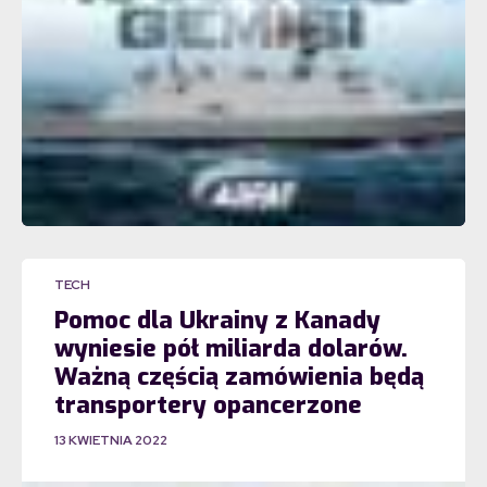
TECH
Pomoc dla Ukrainy z Kanady
wyniesie pół miliarda dolarów.
Ważną częścią zamówienia będą
transportery opancerzone
13 KWIETNIA 2022