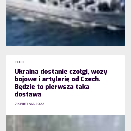
TECH
Ukraina dostanie czołgi, wozy
bojowe i artylerię od Czech.
Będzie to pierwsza taka
dostawa
7 KWIETNIA 2022