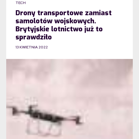
TECH
Drony transportowe zamiast
samolotów wojskowych.
Brytyjskie lotnictwo już to
sprawdziło
13 KWIETNIA 2022