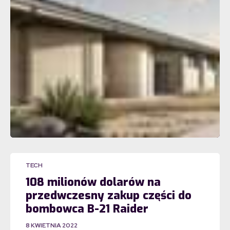
TECH
108 milionów dolarów na
przedwczesny zakup części do
bombowca B-21 Raider
8 KWIETNIA 2022