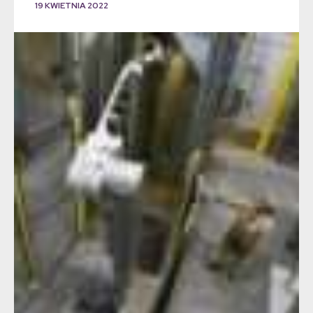
19 KWIETNIA 2022