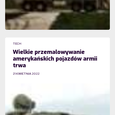
TECH
Wielkie przemalowywanie
amerykańskich pojazdów armii
trwa
21 KWIETNIA 2022