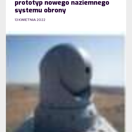
prototyp nowego naziemnego
systemu obrony
13 KWIETNIA 2022