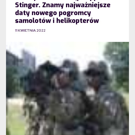
Stinger. Znamy najważniejsze
daty nowego pogromcy
samolotów i helikopterów
11 KWIETNIA 2022