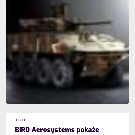
TECH
BIRD Aerosystems pokaże